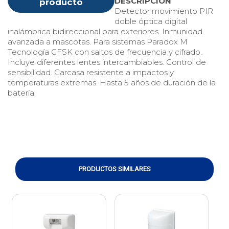
DESCRIPCIÓN
producto
Detector movimiento PIR
doble óptica digital
inalámbrica bidireccional para exteriores. Inmunidad
avanzada a mascotas. Para sistemas Paradox M
Tecnología GFSK con saltos de frecuencia y cifrado.
Incluye diferentes lentes intercambiables. Control de
sensibilidad. Carcasa resistente a impactos y
temperaturas extremas. Hasta 5 años de duración de la
batería.
PRODUCTOS SIMILARES