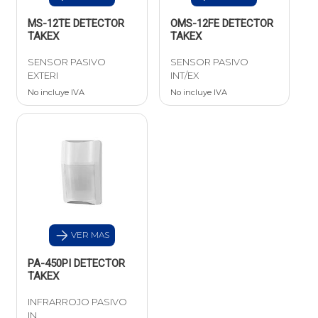
MS-12TE DETECTOR
OMS-12FE DETECTOR
TAKEX
TAKEX
SENSOR PASIVO
SENSOR PASIVO
EXTERI
INT/EX
No incluye IVA
No incluye IVA
VER MAS
PA-450PI DETECTOR
TAKEX
INFRARROJO PASIVO
IN