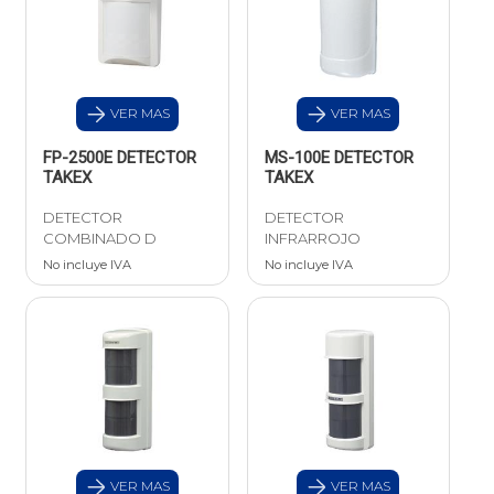
VER MAS
VER MAS
FP-2500E DETECTOR
MS-100E DETECTOR
TAKEX
TAKEX
DETECTOR
DETECTOR
COMBINADO D
INFRARROJO
No incluye IVA
No incluye IVA
VER MAS
VER MAS