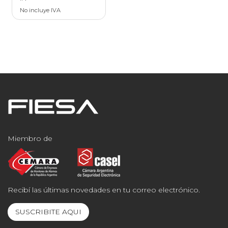
No incluye IVA
Miembro de
Recibí las últimas novedades en tu correo electrónico.
SUSCRIBITE AQUI