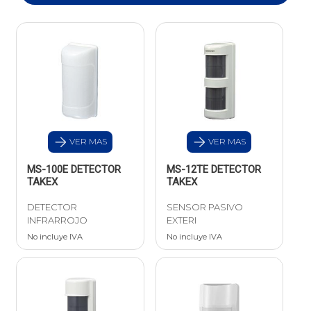
VER MAS
VER MAS
MS-100E DETECTOR
MS-12TE DETECTOR
TAKEX
TAKEX
DETECTOR
SENSOR PASIVO
INFRARROJO
EXTERI
No incluye IVA
No incluye IVA