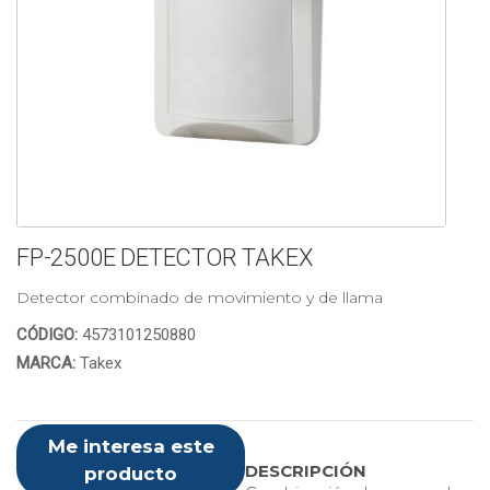
FP-2500E DETECTOR TAKEX
Detector combinado de movimiento y de llama
CÓDIGO:
4573101250880
MARCA:
Takex
Me interesa este
DESCRIPCIÓN
producto