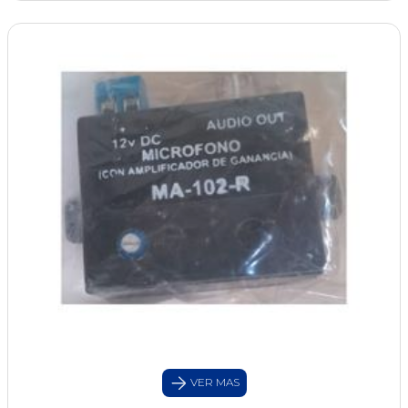
VER MAS