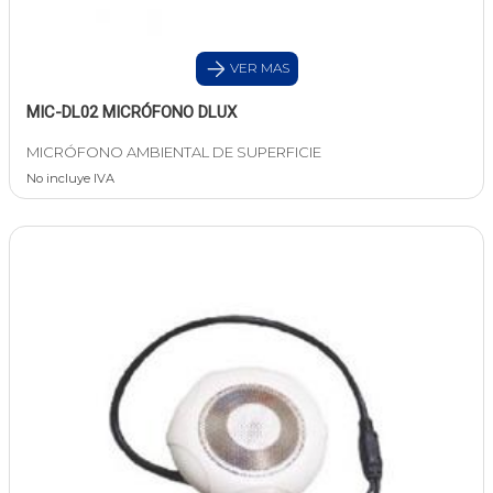
VER MAS
MIC-DL02 MICRÓFONO DLUX
MICRÓFONO AMBIENTAL DE SUPERFICIE
No incluye IVA