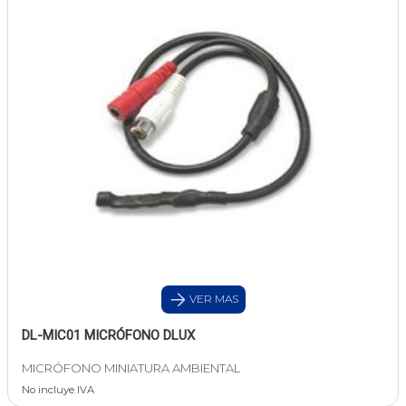
VER MAS
DL-MIC01 MICRÓFONO DLUX
MICRÓFONO MINIATURA AMBIENTAL
No incluye IVA