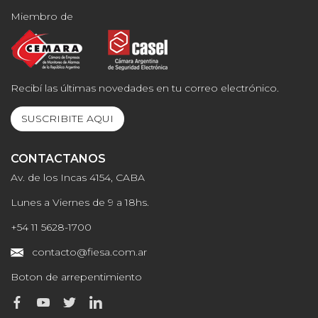
Miembro de
Recibí las últimas novedades en tu correo electrónico.
SUSCRIBITE AQUI
CONTACTANOS
Av. de los Incas 4154, CABA
Lunes a Viernes de 9 a 18hs.
+54 11 5628-1700
contacto@fiesa.com.ar
Boton de arrepentimiento