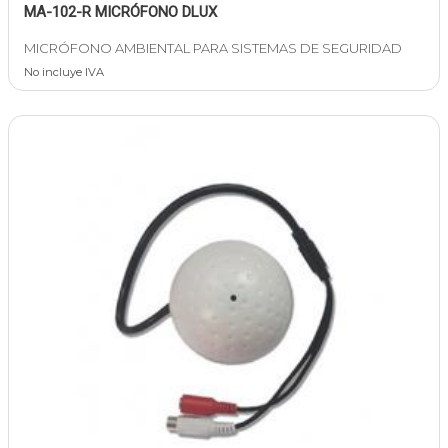
MA-102-R MICRÓFONO DLUX
MICRÓFONO AMBIENTAL PARA SISTEMAS DE SEGURIDAD
No incluye IVA