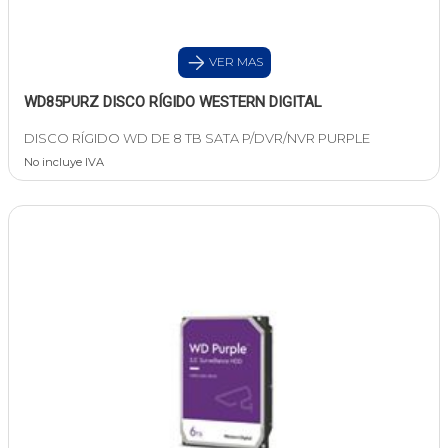
VER MAS
WD85PURZ DISCO RÍGIDO WESTERN DIGITAL
DISCO RÍGIDO WD DE 8 TB SATA P/DVR/NVR PURPLE
No incluye IVA