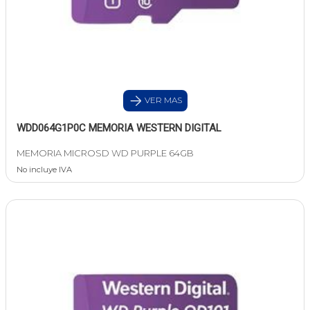
VER MAS
WDD064G1P0C MEMORIA WESTERN DIGITAL
MEMORIA MICROSD WD PURPLE 64GB
No incluye IVA