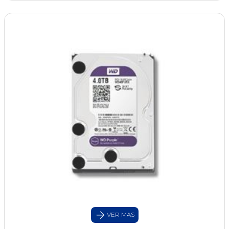
VER MAS