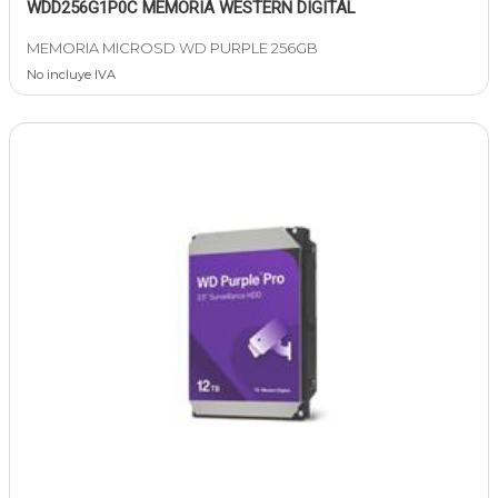
WDD256G1P0C MEMORIA WESTERN DIGITAL
MEMORIA MICROSD WD PURPLE 256GB
No incluye IVA