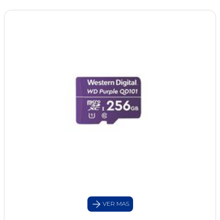
VER MAS