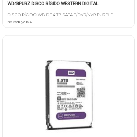
WD43PURZ DISCO RÍGIDO WESTERN DIGITAL
DISCO RÍGIDO WD DE 4 TB SATA P/DVR/NVR PURPLE
No incluye IVA