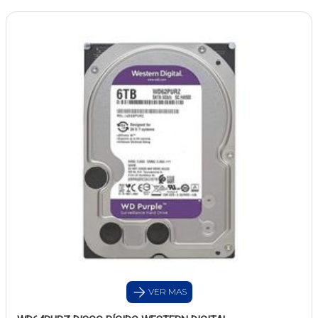
VER MAS