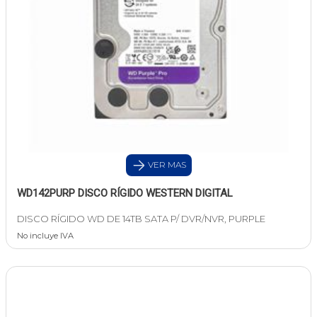
VER MAS
WD142PURP DISCO RÍGIDO WESTERN DIGITAL
DISCO RÍGIDO WD DE 14TB SATA P/ DVR/NVR, PURPLE
No incluye IVA