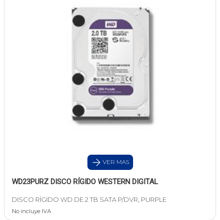
VER MAS
WD23PURZ DISCO RÍGIDO WESTERN DIGITAL
DISCO RÍGIDO WD DE 2 TB SATA P/DVR, PURPLE
No incluye IVA