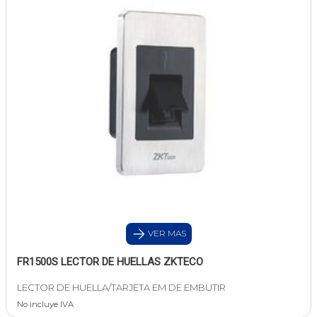
VER MAS
FR1500S LECTOR DE HUELLAS ZKTECO
LECTOR DE HUELLA/TARJETA EM DE EMBUTIR
No incluye IVA