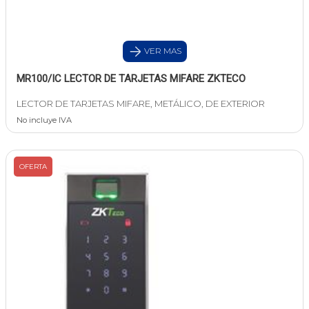
VER MAS
MR100/IC LECTOR DE TARJETAS MIFARE ZKTECO
LECTOR DE TARJETAS MIFARE, METÁLICO, DE EXTERIOR
No incluye IVA
OFERTA