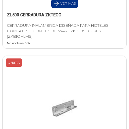
VER MAS
ZL500 CERRADURA ZKTECO
CERRADURA INALÁMBRICA DISEÑADA PARA HOTELES
COMPATIBLE CON EL SOFTWARE ZKBIOSECURITY
(ZKBIOHLMS)
No incluye IVA
OFERTA