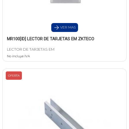
VER MAS
MR100[ID] LECTOR DE TARJETAS EM ZKTECO
LECTOR DE TARJETAS EM
No incluye IVA
OFERTA