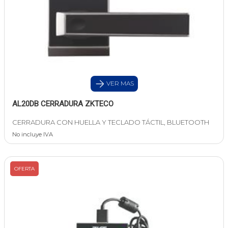
VER MAS
AL20DB CERRADURA ZKTECO
CERRADURA CON HUELLA Y TECLADO TÁCTIL, BLUETOOTH
No incluye IVA
OFERTA