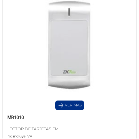
VER MAS
MR1010
LECTOR DE TARJETAS EM
No incluye IVA