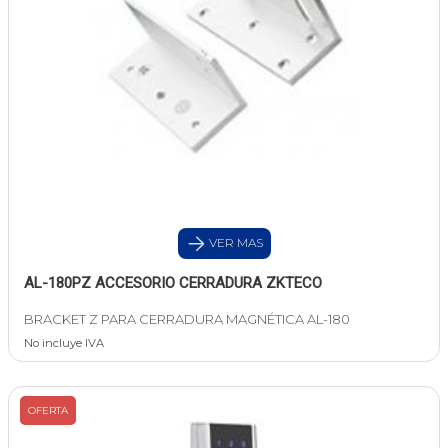
VER MAS
AL-180PZ ACCESORIO CERRADURA ZKTECO
BRACKET Z PARA CERRADURA MAGNÉTICA AL-180
No incluye IVA
OFERTA