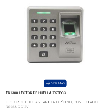
VER MAS
FR1300 LECTOR DE HUELLA ZKTECO
LECTOR DE HUELLA Y TARJETA ID P/INBIO, CON TECLADO,
RS485, DC 12V