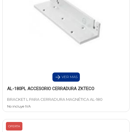
VER MAS
AL-180PL ACCESORIO CERRADURA ZKTECO
BRACKET L PARA CERRADURA MAGNÉTICA AL-180
No incluye IVA
OFERTA