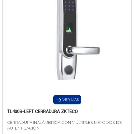
VER MAS
TL400B-LEFT CERRADURA ZKTECO
CERRADURA INALÁMBRICA CON MÚLTIPLES MÉTODOS DE
AUTENTICACIÓN