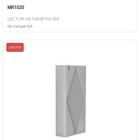
MR1020
LECTOR DE TARJETAS EM
No incluye IVA
OFERTA