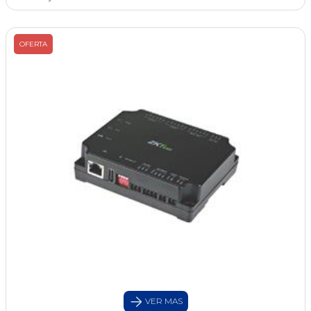
OFERTA
VER MAS