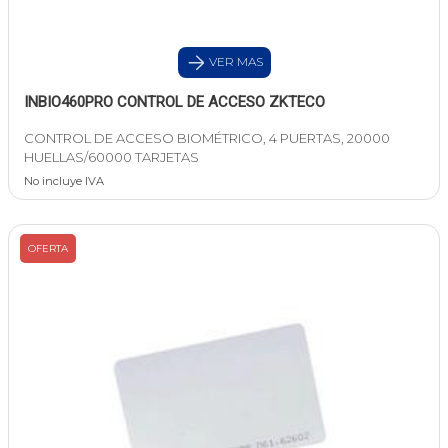
VER MAS
INBIO460PRO CONTROL DE ACCESO ZKTECO
CONTROL DE ACCESO BIOMÉTRICO, 4 PUERTAS, 20000
HUELLAS/60000 TARJETAS
No incluye IVA
OFERTA