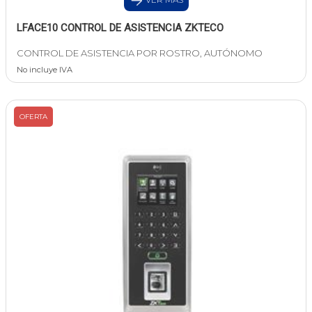
LFACE10 CONTROL DE ASISTENCIA ZKTECO
CONTROL DE ASISTENCIA POR ROSTRO, AUTÓNOMO
No incluye IVA
OFERTA