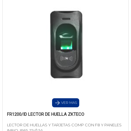
VER MAS
FR1200/ID LECTOR DE HUELLA ZKTECO
LECTOR DE HUELLAS Y TARJETAS COMP CON F8 Y PANELES
INBIO, IP65, 12V/1,5A