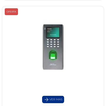
OFERTA
VER MAS