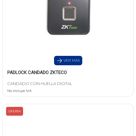
VER MAS
PADLOCK CANDADO ZKTECO
CANDADO CON HUELLA DIGITAL
No incluye IVA
OFERTA