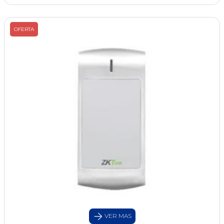
OFERTA
VER MAS