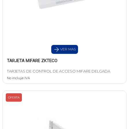
VER MAS
TARJETA MIFARE ZKTECO
TARJETAS DE CONTROL DE ACCESO MIFARE DELGADA
No incluye IVA
OFERTA