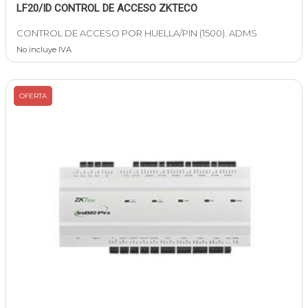
LF20/ID CONTROL DE ACCESO ZKTECO
CONTROL DE ACCESO POR HUELLA/PIN (1500). ADMS
No incluye IVA
OFERTA