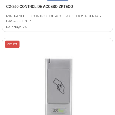
C2-260 CONTROL DE ACCESO ZKTECO
MINI PANEL DE CONTROL DE ACCESO DE DOS PUERTAS
BASADO EN IP
No incluye IVA
OFERTA