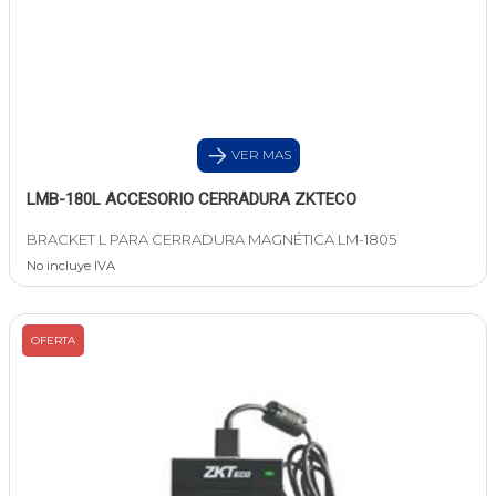
VER MAS
LMB-180L ACCESORIO CERRADURA ZKTECO
BRACKET L PARA CERRADURA MAGNÉTICA LM-1805
No incluye IVA
OFERTA