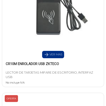
VER MAS
CR10M ENROLADOR USB ZKTECO
LECTOR DE TARJETAS MIFARE DE ESCRITORIO, INTERFAZ
USB
No incluye IVA
OFERTA