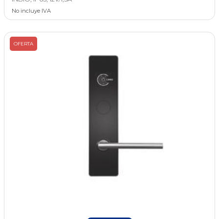
No incluye IVA
OFERTA