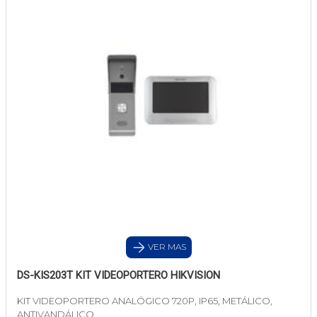
VER MAS
DS-KIS203T KIT VIDEOPORTERO HIKVISION
KIT VIDEOPORTERO ANALÓGICO 720P, IP65, METÁLICO,
ANTIVANDÁLICO