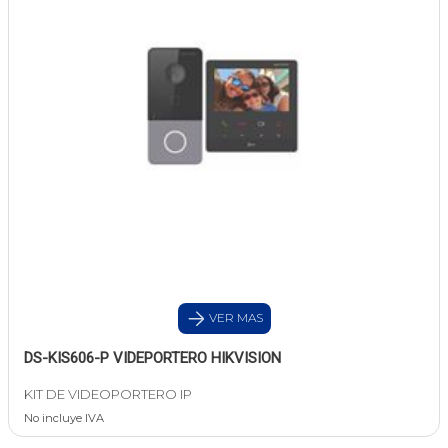
VER MAS
DS-KIS606-P VIDEPORTERO HIKVISION
KIT DE VIDEOPORTERO IP
No incluye IVA