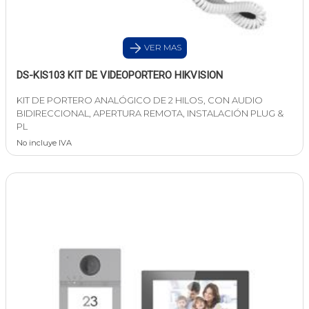
VER MAS
DS-KIS103 KIT DE VIDEOPORTERO HIKVISION
KIT DE PORTERO ANALÓGICO DE 2 HILOS, CON AUDIO
BIDIRECCIONAL, APERTURA REMOTA, INSTALACIÓN PLUG &
PL
No incluye IVA