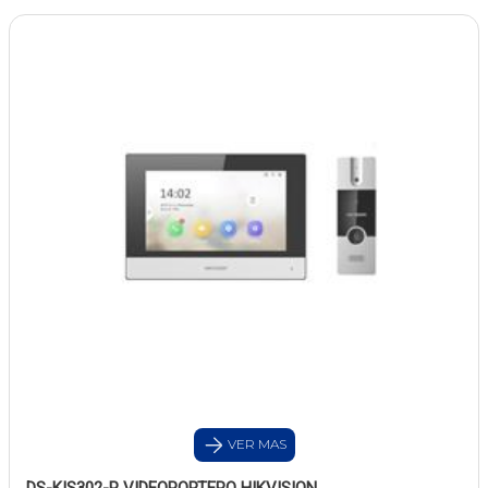
VER MAS