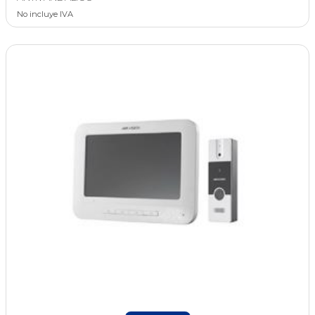
No incluye IVA