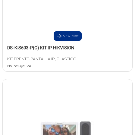
VER MAS
DS-KIS603-P(C) KIT IP HIKVISION
KIT FRENTE-PANTALLA IP, PLÁSTICO
No incluye IVA