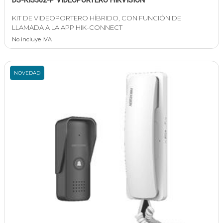
DS-KIS302-P VIDEOPORTERO HIKVISION
KIT DE VIDEOPORTERO HÍBRIDO, CON FUNCIÓN DE
LLAMADA A LA APP HIK-CONNECT
No incluye IVA
NOVEDAD