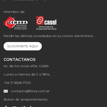
Miembro de
Recibí las últimas novedades en tu correo electrónico.
SUSCRIBITE AQUI
CONTACTANOS
Av. de los Incas 4154, CABA
Lunes a Viernes de 9 a 18hs.
+54 11 5628-1700
contacto@fiesa.com.ar
Boton de arrepentimiento