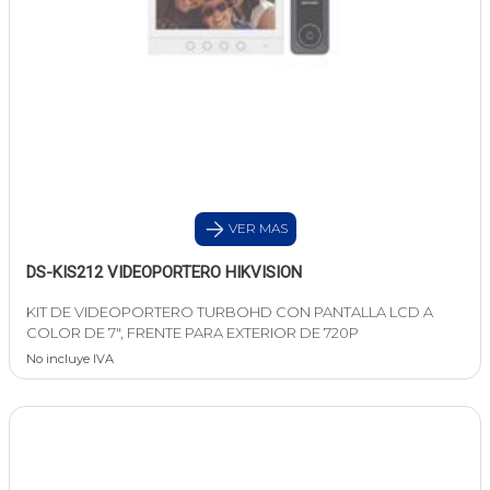
VER MAS
DS-KIS212 VIDEOPORTERO HIKVISION
KIT DE VIDEOPORTERO TURBOHD CON PANTALLA LCD A
COLOR DE 7", FRENTE PARA EXTERIOR DE 720P
No incluye IVA