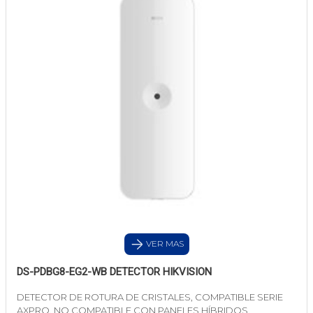
VER MAS
DS-PDBG8-EG2-WB DETECTOR HIKVISION
DETECTOR DE ROTURA DE CRISTALES, COMPATIBLE SERIE
AXPRO, NO COMPATIBLE CON PANELES HÍBRIDOS.