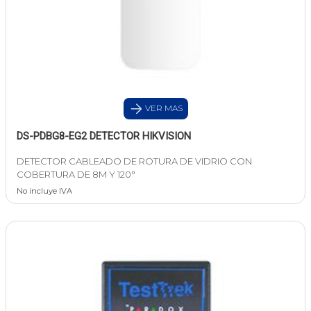
VER MAS
DS-PDBG8-EG2 DETECTOR HIKVISION
DETECTOR CABLEADO DE ROTURA DE VIDRIO CON
COBERTURA DE 8M Y 120°
No incluye IVA