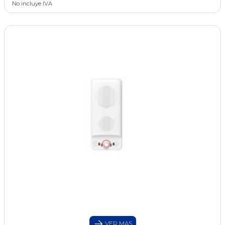
No incluye IVA
VER MAS