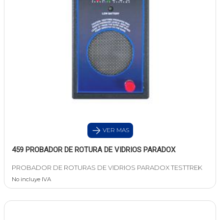
VER MAS
459 PROBADOR DE ROTURA DE VIDRIOS PARADOX
PROBADOR DE ROTURAS DE VIDRIOS PARADOX TESTTREK
No incluye IVA