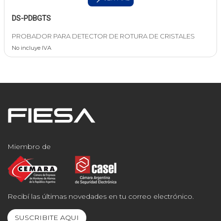
DS-PDBGTS
PROBADOR PARA DETECTOR DE ROTURA DE CRISTALES
No incluye IVA
Miembro de
Recibí las últimas novedades en tu correo electrónico.
SUSCRIBITE AQUI