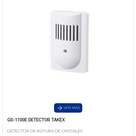
VER MAS
GS-1100E DETECTOR TAKEX
DETECTOR DE ROTURA DE CRISTALES