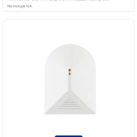
No incluye IVA