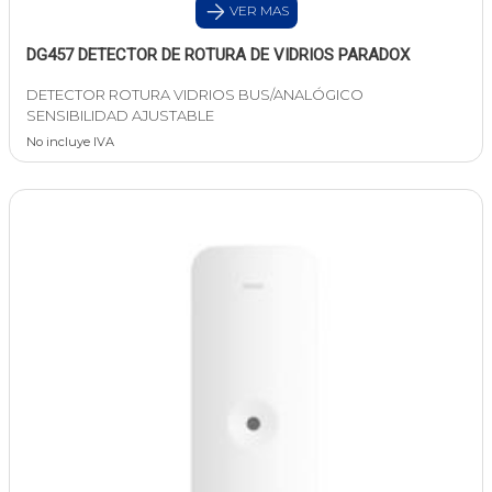
VER MAS
DG457 DETECTOR DE ROTURA DE VIDRIOS PARADOX
DETECTOR ROTURA VIDRIOS BUS/ANALÓGICO
SENSIBILIDAD AJUSTABLE
No incluye IVA