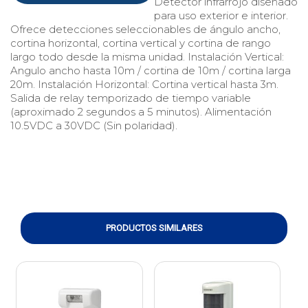
Detector infrarrojo diseñado
para uso exterior e interior.
Ofrece detecciones seleccionables de ángulo ancho,
cortina horizontal, cortina vertical y cortina de rango
largo todo desde la misma unidad. Instalación Vertical:
Angulo ancho hasta 10m / cortina de 10m / cortina larga
20m. Instalación Horizontal: Cortina vertical hasta 3m.
Salida de relay temporizado de tiempo variable
(aproximado 2 segundos a 5 minutos). Alimentación
10.5VDC a 30VDC (Sin polaridad).
PRODUCTOS SIMILARES