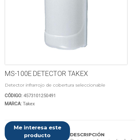
MS-100E DETECTOR TAKEX
Detector infrarrojo de cobertura seleccionable
CÓDIGO:
4573101250491
MARCA:
Takex
Me interesa este
DESCRIPCIÓN
producto