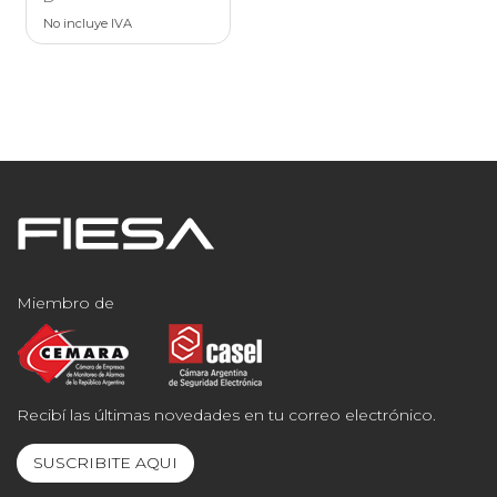
No incluye IVA
Miembro de
Recibí las últimas novedades en tu correo electrónico.
SUSCRIBITE AQUI