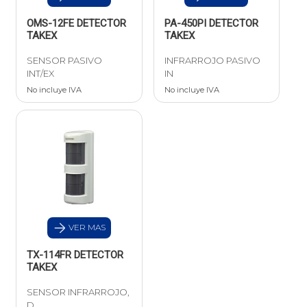
OMS-12FE DETECTOR
PA-450PI DETECTOR
TAKEX
TAKEX
SENSOR PASIVO
INFRARROJO PASIVO
INT/EX
IN
No incluye IVA
No incluye IVA
VER MAS
TX-114FR DETECTOR
TAKEX
SENSOR INFRARROJO,
D