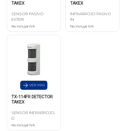
TAKEX
TAKEX
SENSOR PASIVO
INFRARROJO PASIVO
EXTERI
IN
No incluye IVA
No incluye IVA
VER MAS
TX-114FR DETECTOR
TAKEX
SENSOR INFRARROJO,
D
No incluye IVA