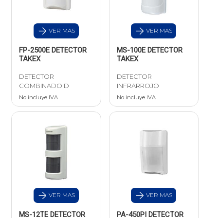
VER MAS
VER MAS
FP-2500E DETECTOR
MS-100E DETECTOR
TAKEX
TAKEX
DETECTOR
DETECTOR
COMBINADO D
INFRARROJO
No incluye IVA
No incluye IVA
VER MAS
VER MAS
MS-12TE DETECTOR
PA-450PI DETECTOR