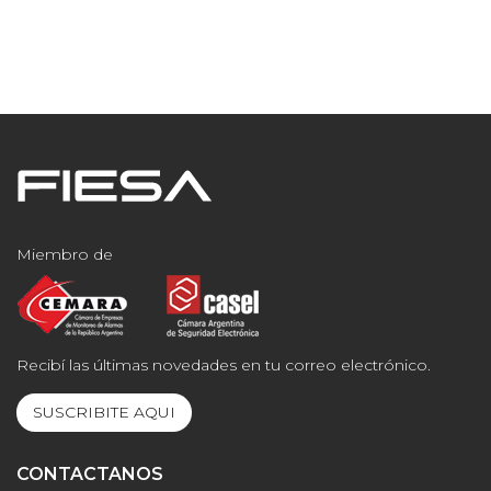
Miembro de
Recibí las últimas novedades en tu correo electrónico.
SUSCRIBITE AQUI
CONTACTANOS