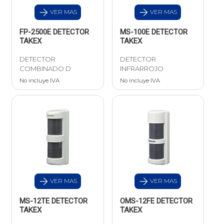
VER MAS
VER MAS
FP-2500E DETECTOR
MS-100E DETECTOR
TAKEX
TAKEX
DETECTOR
DETECTOR
COMBINADO D
INFRARROJO
No incluye IVA
No incluye IVA
VER MAS
VER MAS
MS-12TE DETECTOR
OMS-12FE DETECTOR
TAKEX
TAKEX