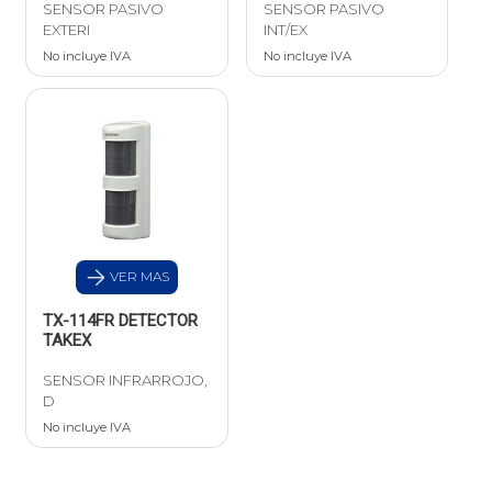
SENSOR PASIVO
SENSOR PASIVO
EXTERI
INT/EX
No incluye IVA
No incluye IVA
VER MAS
TX-114FR DETECTOR
TAKEX
SENSOR INFRARROJO,
D
No incluye IVA