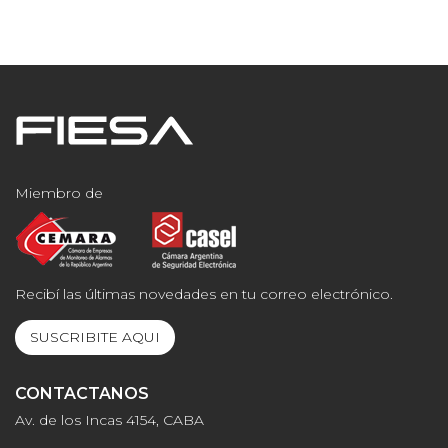
Miembro de
Recibí las últimas novedades en tu correo electrónico.
SUSCRIBITE AQUI
CONTACTANOS
Av. de los Incas 4154, CABA