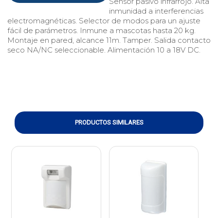
Sensor pasivo infrarrojo. Alta
inmunidad a interferencias
electromagnéticas. Selector de modos para un ajuste
fácil de parámetros. Inmune a mascotas hasta 20 kg.
Montaje en pared, alcance 11m. Tamper. Salida contacto
seco NA/NC seleccionable. Alimentación 10 a 18V DC.
PRODUCTOS SIMILARES