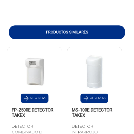
PRODUCTOS SIMILARES
VER MAS
VER MAS
FP-2500E DETECTOR
MS-100E DETECTOR
TAKEX
TAKEX
DETECTOR
DETECTOR
COMBINADO D
INFRARROJO