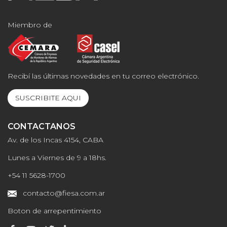
Miembro de
Recibí las últimas novedades en tu correo electrónico.
SUSCRIBITE AQUI
CONTACTANOS
Av. de los Incas 4154, CABA
Lunes a Viernes de 9 a 18hs.
+54 11 5628-1700
contacto@fiesa.com.ar
Boton de arrepentimiento