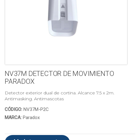
NV37M DETECTOR DE MOVIMIENTO
PARADOX
Detector exterior dual de cortina. Alcance 7.5 x 2m.
Antimasking. Antimascotas
CÓDIGO:
NV37M-P2C
MARCA:
Paradox