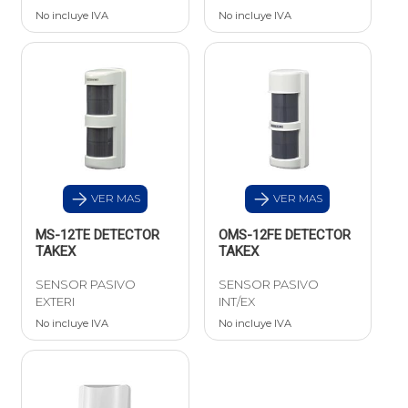
No incluye IVA
No incluye IVA
VER MAS
VER MAS
MS-12TE DETECTOR
OMS-12FE DETECTOR
TAKEX
TAKEX
SENSOR PASIVO
SENSOR PASIVO
EXTERI
INT/EX
No incluye IVA
No incluye IVA