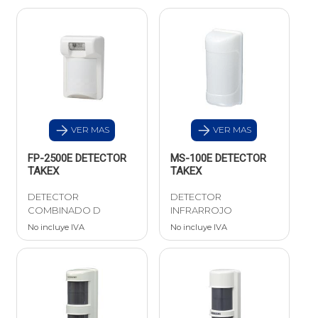
VER MAS
VER MAS
FP-2500E DETECTOR
MS-100E DETECTOR
TAKEX
TAKEX
DETECTOR
DETECTOR
COMBINADO D
INFRARROJO
No incluye IVA
No incluye IVA