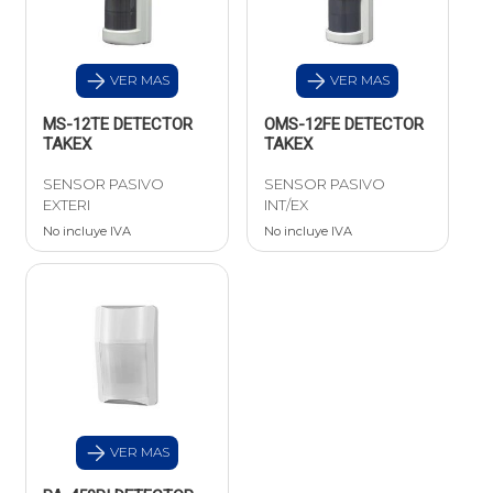
VER MAS
VER MAS
MS-12TE DETECTOR
OMS-12FE DETECTOR
TAKEX
TAKEX
SENSOR PASIVO
SENSOR PASIVO
EXTERI
INT/EX
No incluye IVA
No incluye IVA
VER MAS