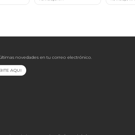
 últimas novedades en tu correo electrónico.
BITE AQUI