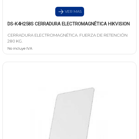
VER MAS
DS-K4H258S CERRADURA ELECTROMAGNÉTICA HIKVISION
CERRADURA ELECTROMAGNÉTICA. FUERZA DE RETENCIÓN
280 KG.
No incluye IVA