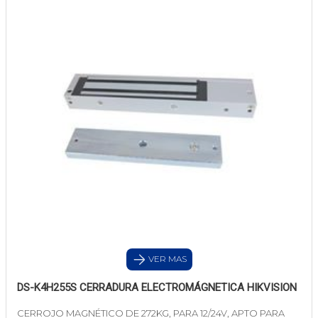
VER MAS
DS-K4H255S CERRADURA ELECTROMÁGNETICA HIKVISION
CERROJO MAGNÉTICO DE 272KG, PARA 12/24V, APTO PARA