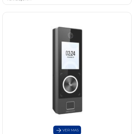
VER MAS