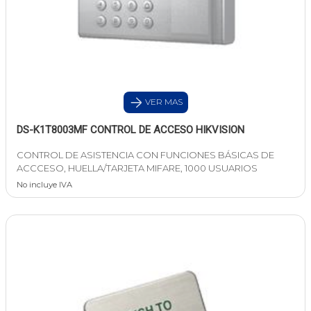
VER MAS
DS-K1T8003MF CONTROL DE ACCESO HIKVISION
CONTROL DE ASISTENCIA CON FUNCIONES BÁSICAS DE
ACCCESO, HUELLA/TARJETA MIFARE, 1000 USUARIOS
No incluye IVA