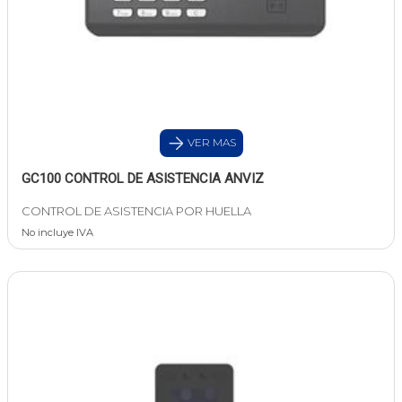
VER MAS
GC100 CONTROL DE ASISTENCIA ANVIZ
CONTROL DE ASISTENCIA POR HUELLA
No incluye IVA