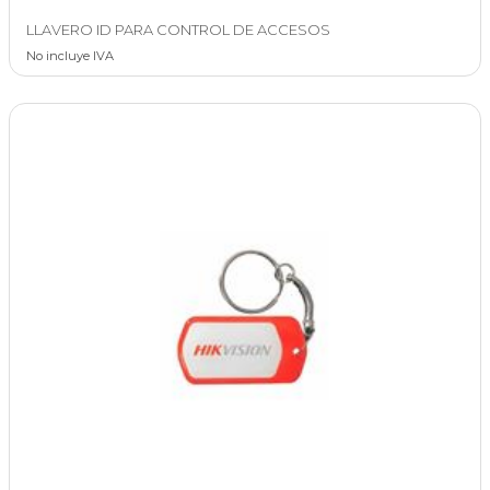
LLAVERO ID PARA CONTROL DE ACCESOS
No incluye IVA