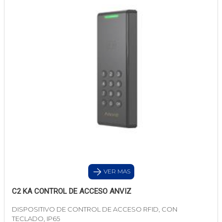
VER MAS
C2 KA CONTROL DE ACCESO ANVIZ
DISPOSITIVO DE CONTROL DE ACCESO RFID, CON
TECLADO, IP65