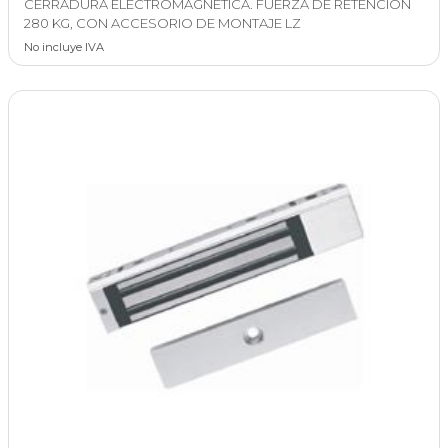
CERRADURA ELECTROMAGNÉTICA. FUERZA DE RETENCIÓN
280 KG, CON ACCESORIO DE MONTAJE LZ
No incluye IVA