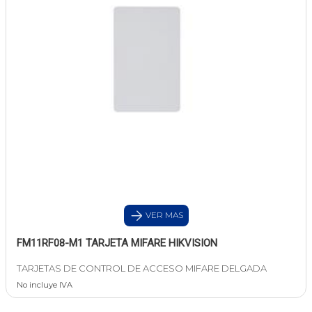
VER MAS
FM11RF08-M1 TARJETA MIFARE HIKVISION
TARJETAS DE CONTROL DE ACCESO MIFARE DELGADA
No incluye IVA