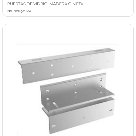
PUERTAS DE VIDRIO, MADERA O METAL.
No incluye IVA