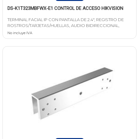
DS-K1T323MBFWX-E1 CONTROL DE ACCESO HIKVISION
TERMINAL FACIAL IP CON PANTALLA DE 2.4", REGISTRO DE
ROSTROS/TARJETAS/HUELLAS, AUDIO BIDIRECCIONAL,
No incluye IVA