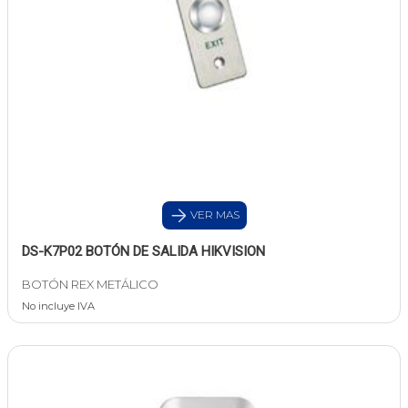
VER MAS
DS-K7P02 BOTÓN DE SALIDA HIKVISION
BOTÓN REX METÁLICO
No incluye IVA