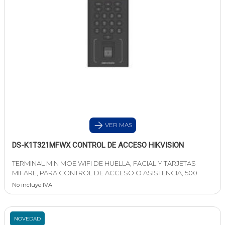
VER MAS
DS-K1T321MFWX CONTROL DE ACCESO HIKVISION
TERMINAL MIN MOE WIFI DE HUELLA, FACIAL Y TARJETAS
MIFARE, PARA CONTROL DE ACCESO O ASISTENCIA, 500
No incluye IVA
NOVEDAD