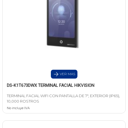
VER MAS
DS-K1T673DWX TERMINAL FACIAL HIKVISION
TERMINAL FACIAL WIFI CON PANTALLA DE 7", EXTERIOR (IP65),
10,000 ROSTROS
No incluye IVA