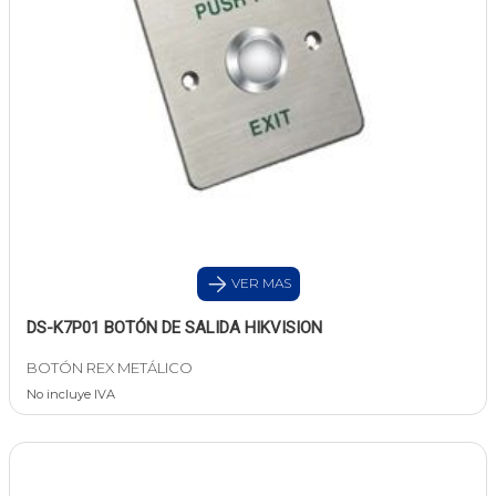
VER MAS
DS-K7P01 BOTÓN DE SALIDA HIKVISION
BOTÓN REX METÁLICO
No incluye IVA