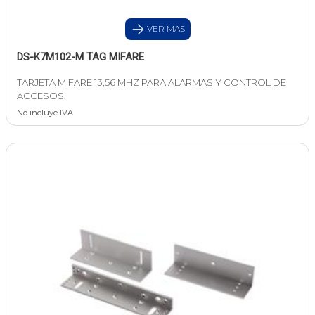
VER MAS
DS-K7M102-M TAG MIFARE
TARJETA MIFARE 13,56 MHZ PARA ALARMAS Y CONTROL DE
ACCESOS.
No incluye IVA