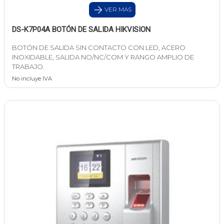
VER MAS
DS-K7P04A BOTÓN DE SALIDA HIKVISION
BOTÓN DE SALIDA SIN CONTACTO CON LED, ACERO
INOXIDABLE, SALIDA NO/NC/COM Y RANGO AMPLIO DE
TRABAJO.
No incluye IVA