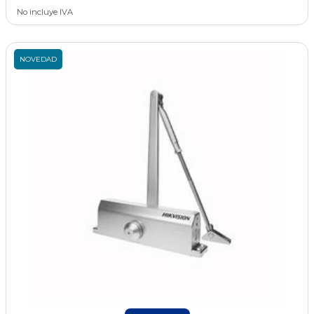
No incluye IVA
NOVEDAD