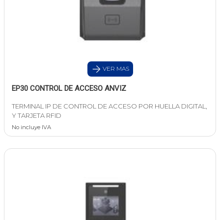
VER MAS
EP30 CONTROL DE ACCESO ANVIZ
TERMINAL IP DE CONTROL DE ACCESO POR HUELLA DIGITAL,
Y TARJETA RFID
No incluye IVA