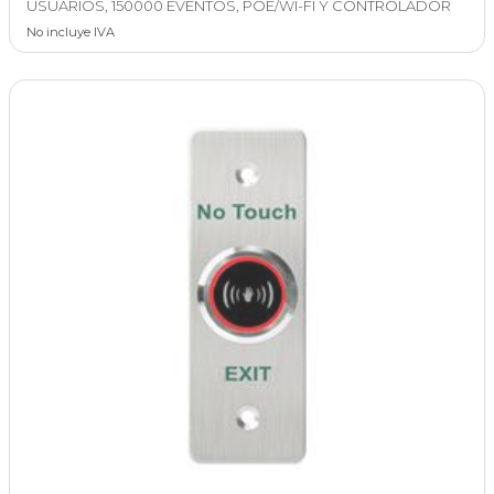
USUARIOS, 150000 EVENTOS, POE/WI-FI Y CONTROLADOR
No incluye IVA