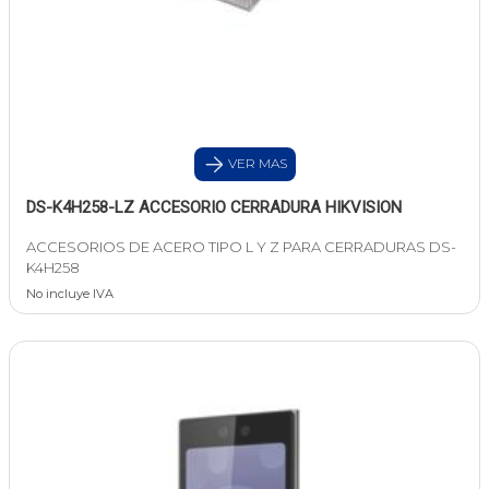
VER MAS
DS-K4H258-LZ ACCESORIO CERRADURA HIKVISION
ACCESORIOS DE ACERO TIPO L Y Z PARA CERRADURAS DS-
K4H258
No incluye IVA