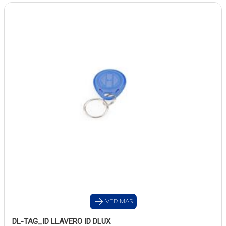
VER MAS
DL-TAG_ID LLAVERO ID DLUX