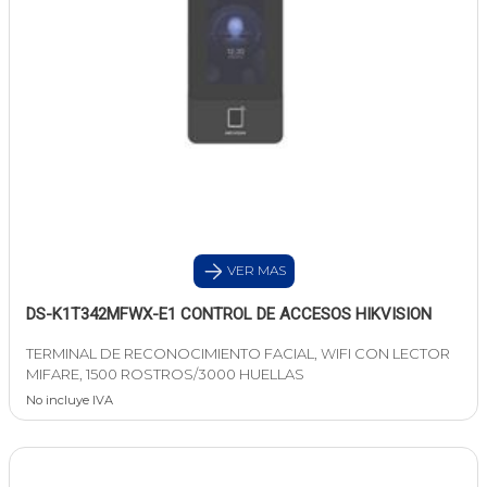
VER MAS
DS-K1T342MFWX-E1 CONTROL DE ACCESOS HIKVISION
TERMINAL DE RECONOCIMIENTO FACIAL, WIFI CON LECTOR
MIFARE, 1500 ROSTROS/3000 HUELLAS
No incluye IVA