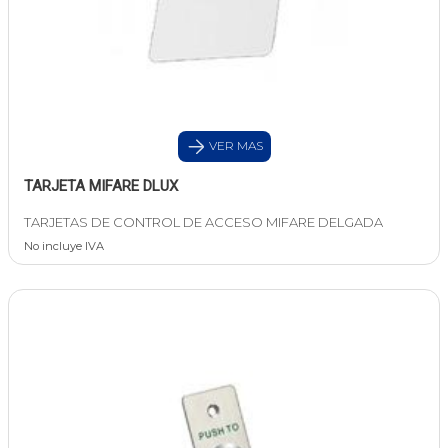
VER MAS
TARJETA MIFARE DLUX
TARJETAS DE CONTROL DE ACCESO MIFARE DELGADA
No incluye IVA