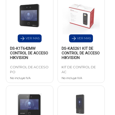
VER MAS
VER MAS
DS-K1T642MW
DS-KAS261 KIT DE
CONTROL DE ACCESO
CONTROL DE ACCESO
HIKVISION
HIKVISION
CONTROL DE ACCESO
KIT DE CONTROL DE
PO
AC
No incluye IVA
No incluye IVA