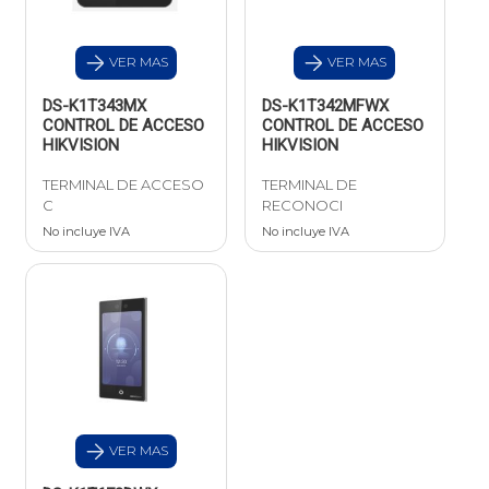
VER MAS
VER MAS
DS-K1T343MX
DS-K1T342MFWX
CONTROL DE ACCESO
CONTROL DE ACCESO
HIKVISION
HIKVISION
TERMINAL DE ACCESO
TERMINAL DE
C
RECONOCI
No incluye IVA
No incluye IVA
VER MAS