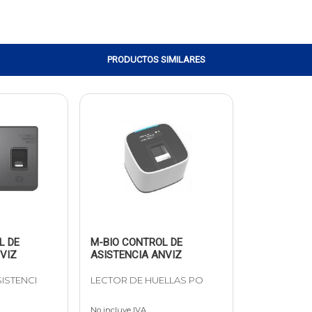
PRODUCTOS SIMILARES
L DE
M-BIO CONTROL DE
VIZ
ASISTENCIA ANVIZ
ISTENCI
LECTOR DE HUELLAS PO
No incluye IVA