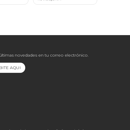
 últimas novedades en tu correo electrónico.
BITE AQUI