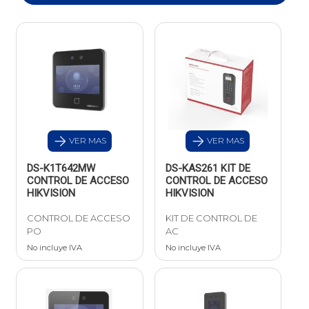
VER MAS
VER MAS
DS-K1T642MW
DS-KAS261 KIT DE
CONTROL DE ACCESO
CONTROL DE ACCESO
HIKVISION
HIKVISION
CONTROL DE ACCESO
KIT DE CONTROL DE
PO
AC
No incluye IVA
No incluye IVA