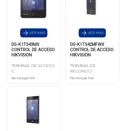
VER MAS
VER MAS
DS-K1T343MX
DS-K1T342MFWX
CONTROL DE ACCESO
CONTROL DE ACCESO
HIKVISION
HIKVISION
TERMINAL DE ACCESO
TERMINAL DE
C
RECONOCI
No incluye IVA
No incluye IVA