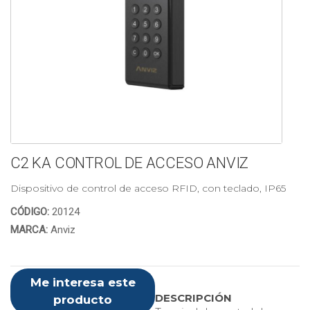
C2 KA CONTROL DE ACCESO ANVIZ
Dispositivo de control de acceso RFID, con teclado, IP65
CÓDIGO:
20124
MARCA:
Anviz
Me interesa este
DESCRIPCIÓN
producto