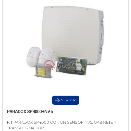
VER MAS
PARADOX SP4000+NV5
KIT PARADOX SP4000 CON UN SENSOR NV5, GABINETE Y
TRANSFORMADOR