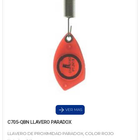
VER MAS
C705-QBN LLAVERO PARADOX
LLAVERO DE PROXIMIDAD PARADOX, COLOR ROJO