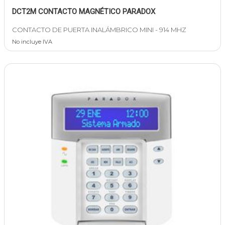
DCT2M CONTACTO MAGNÉTICO PARADOX
CONTACTO DE PUERTA INALÁMBRICO MINI - 914 MHZ
No incluye IVA