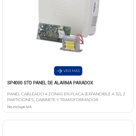
VER MAS
SP4000 STD PANEL DE ALARMA PARADOX
PANEL CABLEADO 4 ZONAS EN PLACA (EXPANDIBLE A 32), 2
PARTICIONES, GABINETE Y TRANSFORMADOR
No incluye IVA