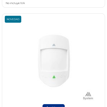
No incluye IVA
NOVEDAD