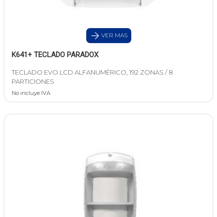
VER MAS
K641+ TECLADO PARADOX
TECLADO EVO LCD ALFANUMÉRICO, 192 ZONAS / 8
PARTICIONES
No incluye IVA