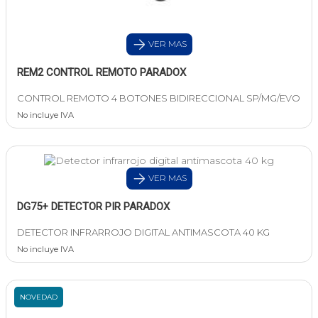
VER MAS
REM2 CONTROL REMOTO PARADOX
CONTROL REMOTO 4 BOTONES BIDIRECCIONAL SP/MG/EVO
No incluye IVA
VER MAS
DG75+ DETECTOR PIR PARADOX
DETECTOR INFRARROJO DIGITAL ANTIMASCOTA 40 KG
No incluye IVA
NOVEDAD