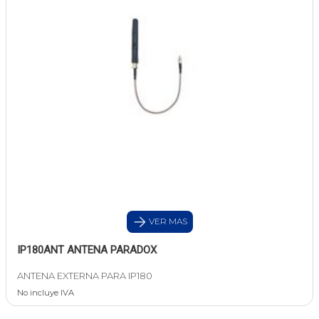
VER MAS
IP180ANT ANTENA PARADOX
ANTENA EXTERNA PARA IP180
No incluye IVA