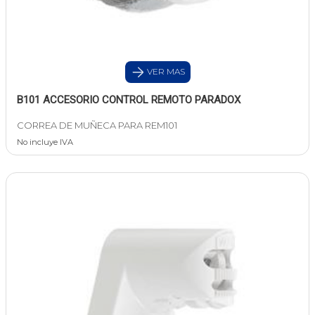
VER MAS
B101 ACCESORIO CONTROL REMOTO PARADOX
CORREA DE MUÑECA PARA REM101
No incluye IVA