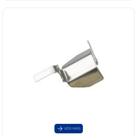
VER MAS