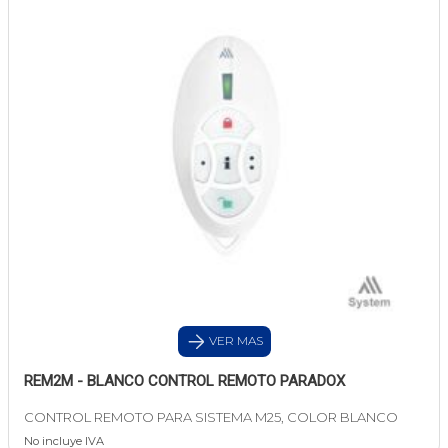
VER MAS
REM2M - BLANCO CONTROL REMOTO PARADOX
CONTROL REMOTO PARA SISTEMA M25, COLOR BLANCO
No incluye IVA