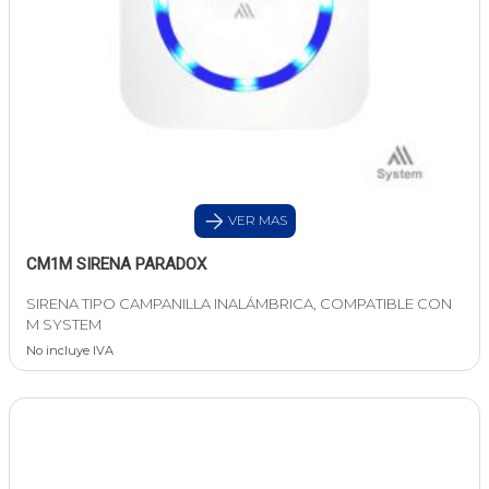
VER MAS
CM1M SIRENA PARADOX
SIRENA TIPO CAMPANILLA INALÁMBRICA, COMPATIBLE CON
M SYSTEM
No incluye IVA