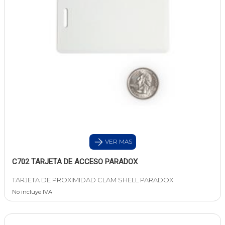
VER MAS
C702 TARJETA DE ACCESO PARADOX
TARJETA DE PROXIMIDAD CLAM SHELL PARADOX
No incluye IVA