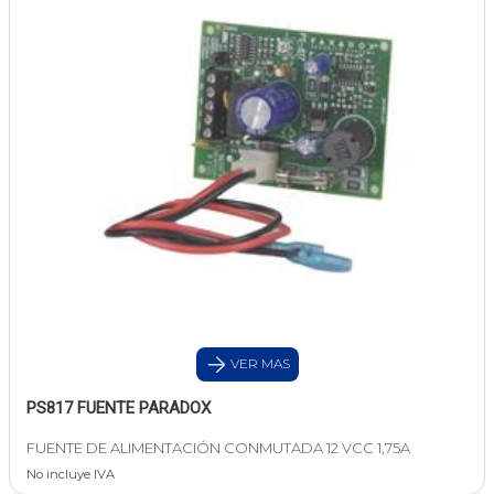
VER MAS
PS817 FUENTE PARADOX
FUENTE DE ALIMENTACIÓN CONMUTADA 12 VCC 1,75A
No incluye IVA