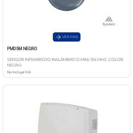
VER MAS
PMD5M NEGRO
SENSOR INFRARROJO INALÁMBRICO MINI, 914 MHZ, COLOR
NEGRO
No incluye IVA