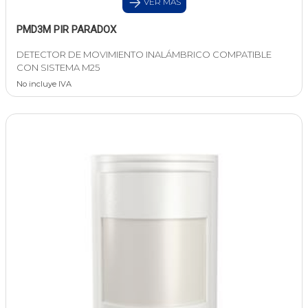
VER MAS
PMD3M PIR PARADOX
DETECTOR DE MOVIMIENTO INALÁMBRICO COMPATIBLE
CON SISTEMA M25
No incluye IVA