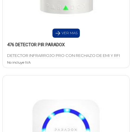
VER MAS
476 DETECTOR PIR PARADOX
DETECTOR INFRARROJO PRO CON RECHAZO DE EMI Y RFI
No incluye IVA