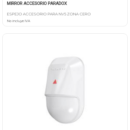
MIRROR ACCESORIO PARADOX
ESPEJO ACCESORIO PARA NV5 ZONA CERO
No incluye IVA