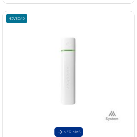
NOVEDAD
VER MAS