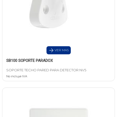
VER MAS
SB100 SOPORTE PARADOX
SOPORTE TECHO PARED PARA DETECTOR NV5
No incluye IVA