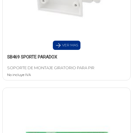
VER MAS
SB469 SPORTE PARADOX
SOPORTE DE MONTAJE GIRATORIO PARA PIR
No incluye IVA