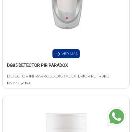
VER MAS
DG85 DETECTOR PIR PARADOX
DETECTOR INFRARROJO DIGITAL EXTERIOR PET 40KG
No incluye IVA