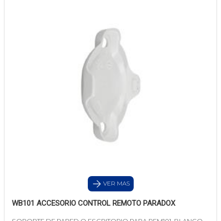
VER MAS
WB101 ACCESORIO CONTROL REMOTO PARADOX