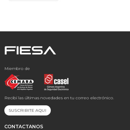
Miembro de
Recibí las últimas novedades en tu correo electrónico.
SUSCRIBITE AQUI
CONTACTANOS