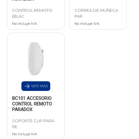
CONTROL REMOTO
CORREA DE MUÑECA
(BLAC
PAR
No incluye IVA
No incluye IVA
VER MAS
BC101 ACCESORIO
CONTROL REMOTO
PARADOX
SOPORTE CLIP PARA
RE
No incluye IVA