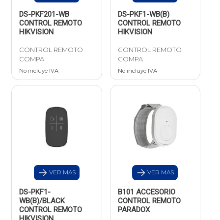
DS-PKF201-WB
DS-PKF1-WB(B)
CONTROL REMOTO
CONTROL REMOTO
HIKVISION
HIKVISION
CONTROL REMOTO
CONTROL REMOTO
COMPA
COMPA
No incluye IVA
No incluye IVA
VER MAS
VER MAS
DS-PKF1-
B101 ACCESORIO
WB(B)/BLACK
CONTROL REMOTO
CONTROL REMOTO
PARADOX
HIKVISION