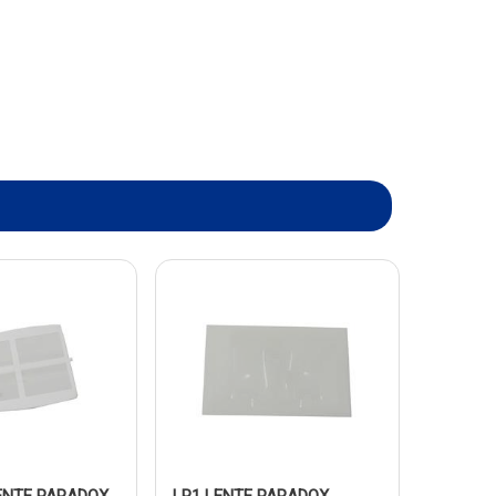
LENTE PARADOX
LR1 LENTE PARADOX