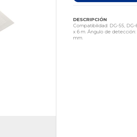
DESCRIPCIÓN
Compatibilidad: DG-55, DG-6
x 6 m. Ángulo de detección: 
mm.