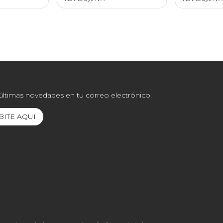
 últimas novedades en tu correo electrónico.
BITE AQUI