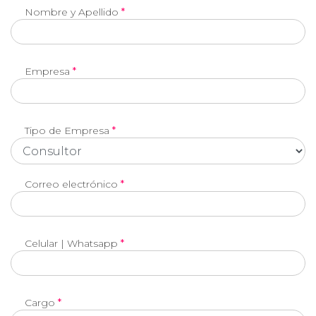
Nombre y Apellido
*
Empresa
*
Tipo de Empresa
*
Correo electrónico
*
Celular | Whatsapp
*
Cargo
*