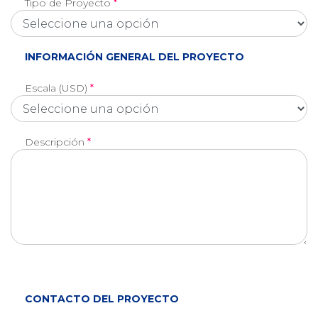
Tipo de Proyecto
*
INFORMACIÓN GENERAL DEL PROYECTO
Escala (USD)
*
Descripción
*
CONTACTO DEL PROYECTO