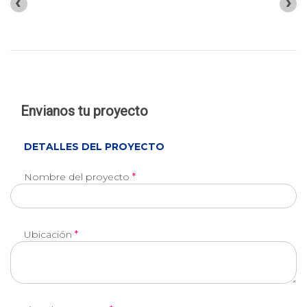
‹
›
Envianos tu proyecto
DETALLES DEL PROYECTO
Nombre del proyecto
*
Ubicación
*