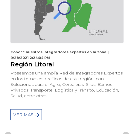
Conocé nuestros integradores expertos en la zona |
9/28/2021 2:24:04 PM
Región Litoral
Poseemos una amplia Red de Integradores Expertos
en los temas específicos de esta región, con
Soluciones para el Agro, Cerealeras, Silos, Barrios
Privados, Transporte, Logística y Tránsito, Educación,
Salud, entre otras.
VER MAS