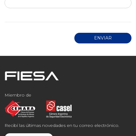
Miembro de
Recibí las últimas novedades en tu correo electrónico.