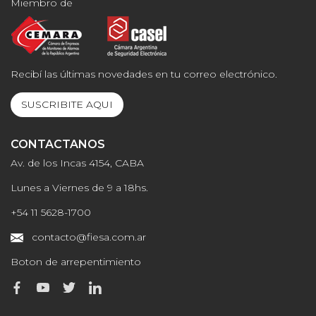
Miembro de
Recibí las últimas novedades en tu correo electrónico.
SUSCRIBITE AQUI
CONTACTANOS
Av. de los Incas 4154, CABA
Lunes a Viernes de 9 a 18hs.
+54 11 5628-1700
contacto@fiesa.com.ar
Boton de arrepentimiento