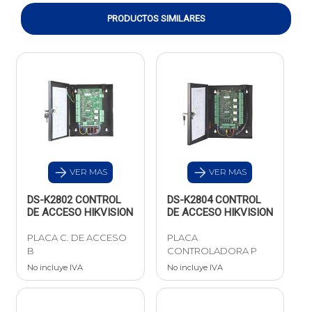
PRODUCTOS SIMILARES
VER MAS
VER MAS
DS-K2802 CONTROL
DS-K2804 CONTROL
DE ACCESO HIKVISION
DE ACCESO HIKVISION
PLACA C. DE ACCESO
PLACA
B
CONTROLADORA P
No incluye IVA
No incluye IVA