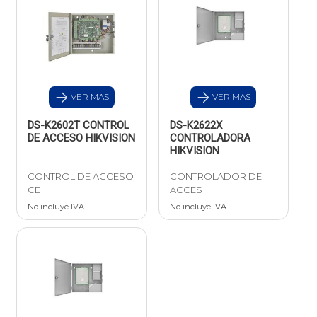
VER MAS
VER MAS
DS-K2602T CONTROL
DS-K2622X
DE ACCESO HIKVISION
CONTROLADORA
HIKVISION
CONTROL DE ACCESO
CONTROLADOR DE
CE
ACCES
No incluye IVA
No incluye IVA