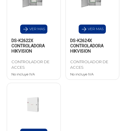
VER MAS
VER MAS
DS-K2622X
DS-K2624X
CONTROLADORA
CONTROLADORA
HIKVISION
HIKVISION
CONTROLADOR DE
CONTROLADOR DE
ACCES
ACCES
No incluye IVA
No incluye IVA