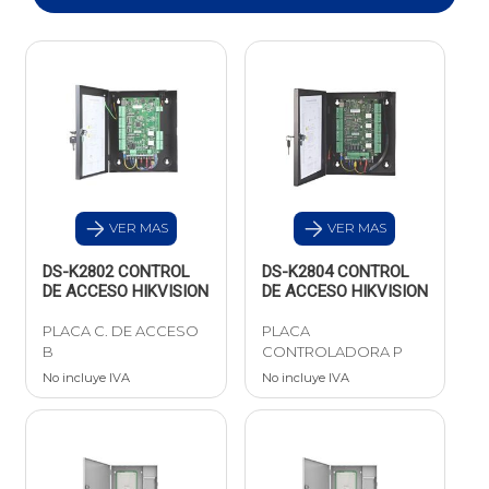
VER MAS
VER MAS
DS-K2802 CONTROL
DS-K2804 CONTROL
DE ACCESO HIKVISION
DE ACCESO HIKVISION
PLACA C. DE ACCESO
PLACA
B
CONTROLADORA P
No incluye IVA
No incluye IVA