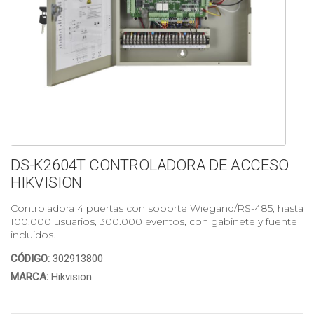
DS-K2604T CONTROLADORA DE ACCESO
HIKVISION
Controladora 4 puertas con soporte Wiegand/RS-485, hasta
100.000 usuarios, 300.000 eventos, con gabinete y fuente
incluidos.
CÓDIGO:
302913800
MARCA:
Hikvision