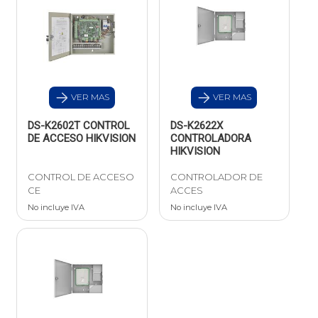
VER MAS
VER MAS
DS-K2602T CONTROL
DS-K2622X
DE ACCESO HIKVISION
CONTROLADORA
HIKVISION
CONTROL DE ACCESO
CONTROLADOR DE
CE
ACCES
No incluye IVA
No incluye IVA