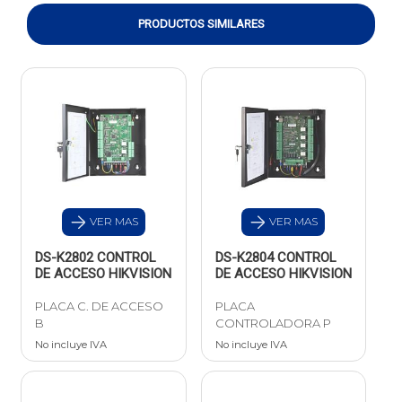
PRODUCTOS SIMILARES
VER MAS
VER MAS
DS-K2802 CONTROL
DS-K2804 CONTROL
DE ACCESO HIKVISION
DE ACCESO HIKVISION
PLACA C. DE ACCESO
PLACA
B
CONTROLADORA P
No incluye IVA
No incluye IVA