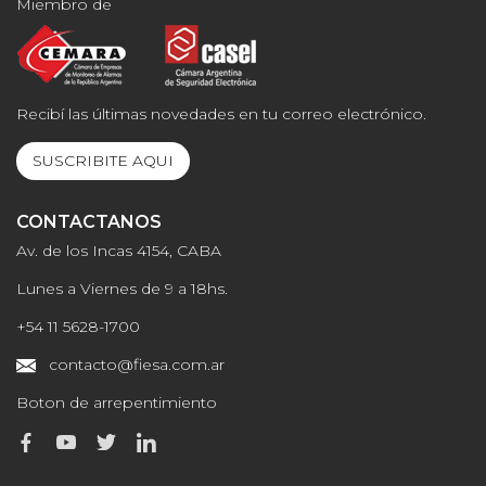
Miembro de
Recibí las últimas novedades en tu correo electrónico.
SUSCRIBITE AQUI
CONTACTANOS
Av. de los Incas 4154, CABA
Lunes a Viernes de 9 a 18hs.
+54 11 5628-1700
contacto@fiesa.com.ar
Boton de arrepentimiento