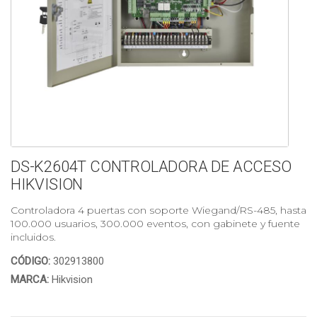
DS-K2604T CONTROLADORA DE ACCESO
HIKVISION
Controladora 4 puertas con soporte Wiegand/RS-485, hasta
100.000 usuarios, 300.000 eventos, con gabinete y fuente
incluidos.
CÓDIGO:
302913800
MARCA:
Hikvision