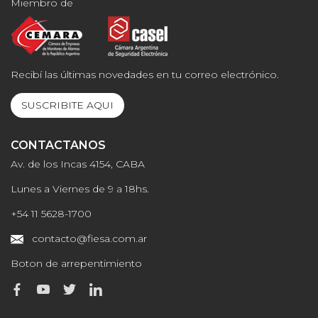
Miembro de
Recibí las últimas novedades en tu correo electrónico.
SUSCRIBITE AQUI
CONTACTANOS
Av. de los Incas 4154, CABA
Lunes a Viernes de 9 a 18hs.
+54 11 5628-1700
contacto@fiesa.com.ar
Boton de arrepentimiento