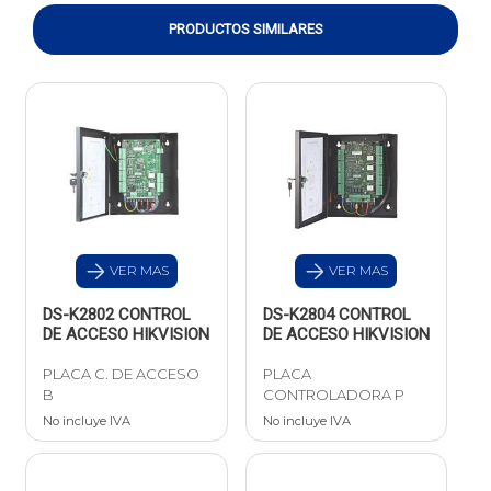
PRODUCTOS SIMILARES
VER MAS
VER MAS
DS-K2802 CONTROL
DS-K2804 CONTROL
DE ACCESO HIKVISION
DE ACCESO HIKVISION
PLACA C. DE ACCESO
PLACA
B
CONTROLADORA P
No incluye IVA
No incluye IVA