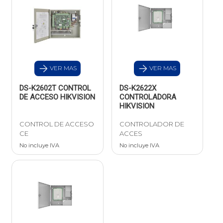
VER MAS
VER MAS
DS-K2602T CONTROL
DS-K2622X
DE ACCESO HIKVISION
CONTROLADORA
HIKVISION
CONTROL DE ACCESO
CONTROLADOR DE
CE
ACCES
No incluye IVA
No incluye IVA