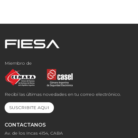
Miembro de
Recibí las últimas novedades en tu correo electrónico.
SUSCRIBITE AQUI
CONTACTANOS
Av. de los Incas 4154, CABA