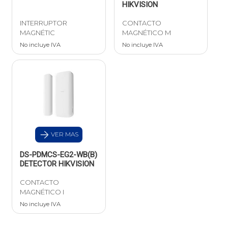
HIKVISION
INTERRUPTOR
CONTACTO
MAGNÉTIC
MAGNÉTICO M
No incluye IVA
No incluye IVA
VER MAS
DS-PDMCS-EG2-WB(B)
DETECTOR HIKVISION
CONTACTO
MAGNÉTICO I
No incluye IVA