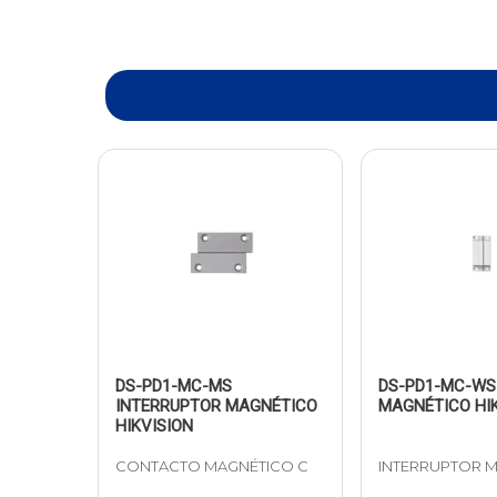
DS-PD1-MC-MS
DS-PD1-MC-WS
INTERRUPTOR MAGNÉTICO
MAGNÉTICO HIK
HIKVISION
CONTACTO MAGNÉTICO C
INTERRUPTOR M