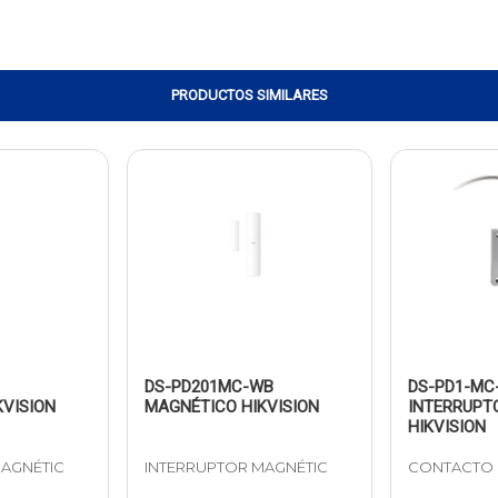
PRODUCTOS SIMILARES
DS-PD201MC-WB
DS-PD1-MC
VISION
MAGNÉTICO HIKVISION
INTERRUPT
HIKVISION
AGNÉTIC
INTERRUPTOR MAGNÉTIC
CONTACTO 