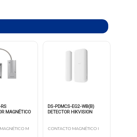
-RS
DS-PDMCS-EG2-WB(B)
OR MAGNÉTICO
DETECTOR HIKVISION
MAGNÉTICO M
CONTACTO MAGNÉTICO I