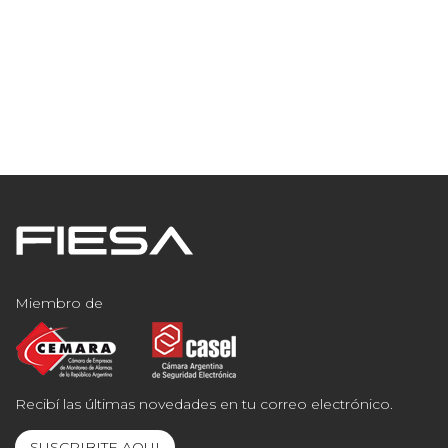
Miembro de
Recibí las últimas novedades en tu correo electrónico.
SUSCRIBITE AQUI