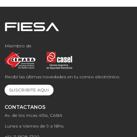
Miembro de
Recibí las últimas novedades en tu correo electrónico.
SUSCRIBITE AQUI
CONTACTANOS
Av. de los Incas 4154, CABA
Lunes a Viernes de 9 a 18hs.
+54 11 5628-1700