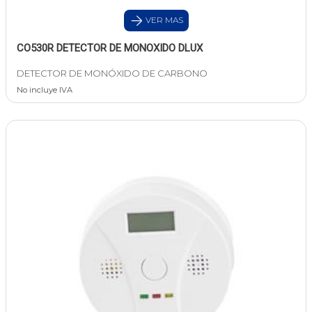
VER MAS
CO530R DETECTOR DE MONOXIDO DLUX
DETECTOR DE MONÓXIDO DE CARBONO
No incluye IVA