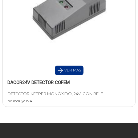
VER MAS
DACOR24V DETECTOR COFEM
DETECTOR KEEPER MONÓXIDO, 24V, CON RELE
No incluye IVA