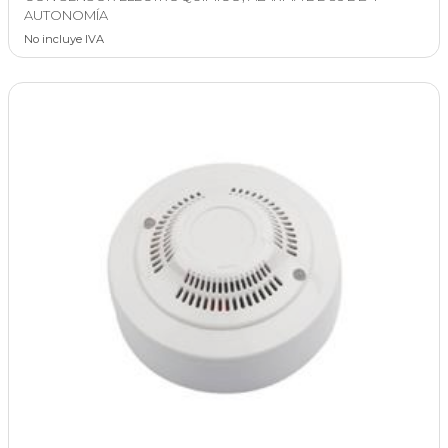
AUTONOMÍA
No incluye IVA