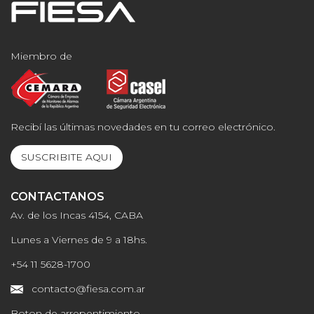
Miembro de
Recibí las últimas novedades en tu correo electrónico.
SUSCRIBITE AQUI
CONTACTANOS
Av. de los Incas 4154, CABA
Lunes a Viernes de 9 a 18hs.
+54 11 5628-1700
contacto@fiesa.com.ar
Boton de arrepentimiento