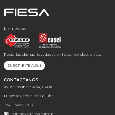
Miembro de
Recibí las últimas novedades en tu correo electrónico.
SUSCRIBITE AQUI
CONTACTANOS
Av. de los Incas 4154, CABA
Lunes a Viernes de 9 a 18hs.
+54 11 5628-1700
contacto@fiesa.com.ar