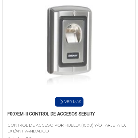
VER MAS
F007EM-II CONTROL DE ACCESOS SEBURY
CONTROL DE ACCESO POR HUELLA (1000) Y/O TARJETA ID,
EXT/ANTIVANDÁLICO