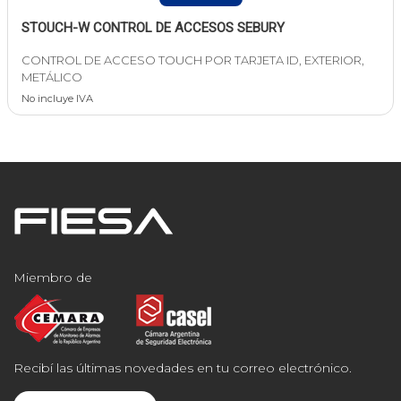
STOUCH-W CONTROL DE ACCESOS SEBURY
CONTROL DE ACCESO TOUCH POR TARJETA ID, EXTERIOR,
METÁLICO
No incluye IVA
Miembro de
Recibí las últimas novedades en tu correo electrónico.