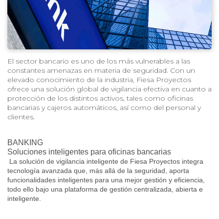
El sector bancario es uno de los más vulnerables a las
constantes amenazas en materia de seguridad. Con un
elevado conocimiento de la industria, Fiesa Proyectos
ofrece una solución global de vigilancia efectiva en cuanto a
protección de los distintos activos, tales como oficinas
bancarias y cajeros automáticos, así como del personal y
clientes.
BANKING
Soluciones inteligentes para oficinas bancarias
La solución de vigilancia inteligente de Fiesa Proyectos integra
tecnología avanzada que, más allá de la seguridad, aporta
funcionalidades inteligentes para una mejor gestión y eficiencia,
todo ello bajo una plataforma de gestión centralizada, abierta e
inteligente.