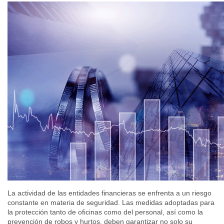
La actividad de las entidades financieras se enfrenta a un riesgo
constante en materia de seguridad. Las medidas adoptadas para
la protección tanto de oficinas como del personal, así como la
prevención de robos y hurtos, deben garantizar no solo su