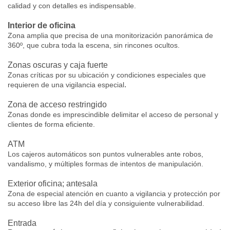
calidad y con detalles es indispensable.
Interior de oficina
Zona amplia que precisa de una monitorización panorámica de
360º, que cubra toda la escena, sin rincones ocultos.
Zonas oscuras y caja fuerte
Zonas críticas por su ubicación y condiciones especiales que
.
requieren de una vigilancia especial
Zona de acceso restringido
Zonas donde es imprescindible delimitar el acceso de personal y
clientes de forma eficiente.
ATM
Los cajeros automáticos son puntos vulnerables ante robos,
vandalismo, y múltiples formas de intentos de manipulación.
Exterior oficina; antesala
Zona de especial atención en cuanto a vigilancia y protección por
su acceso libre las 24h del día y consiguiente vulnerabilidad.
Entrada