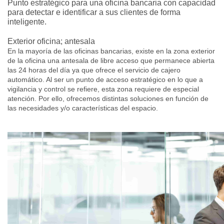
Punto estratégico para una oficina bancaria con capacidad
para detectar e identificar a sus clientes de forma
inteligente.
Exterior oficina; antesala
En la mayoría de las oficinas bancarias, existe en la zona exterior
de la oficina una antesala de libre acceso que permanece abierta
las 24 horas del día ya que ofrece el servicio de cajero
automático. Al ser un punto de acceso estratégico en lo que a
vigilancia y control se refiere, esta zona requiere de especial
atención. Por ello, ofrecemos distintas soluciones en función de
las necesidades y/o características del espacio.