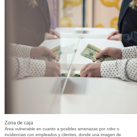
Zona de caja
Área vulnerable en cuanto a posibles amenazas por robo o
incidencias con empleados y clientes, donde una imagen de