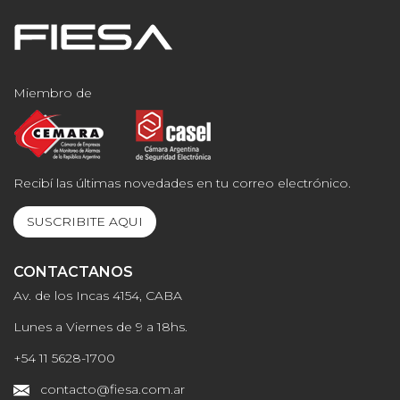
Miembro de
Recibí las últimas novedades en tu correo electrónico.
SUSCRIBITE AQUI
CONTACTANOS
Av. de los Incas 4154, CABA
Lunes a Viernes de 9 a 18hs.
+54 11 5628-1700
contacto@fiesa.com.ar