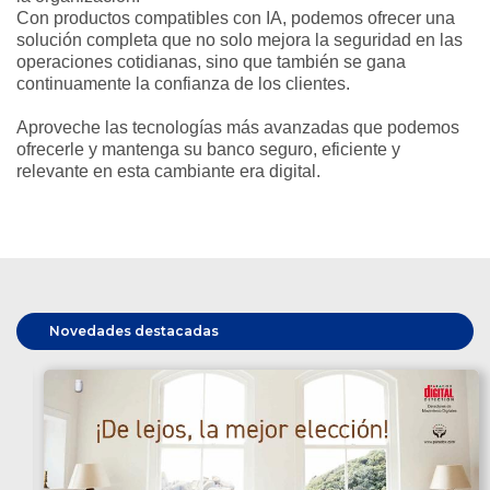
Con productos compatibles con IA, podemos ofrecer una
solución completa que no solo mejora la seguridad en las
operaciones cotidianas, sino que también se gana
continuamente la confianza de los clientes.
Aproveche las tecnologías más avanzadas que podemos
ofrecerle y mantenga su banco seguro, eficiente y
relevante en esta cambiante era digital.
Novedades destacadas