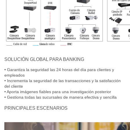
SOLUCIÓN GLOBAL PARA BANKING
• Garantiza la seguridad las 24 horas del día para clientes y
empleados
• Incrementa la seguridad de las transacciones y la satisfacción
del cliente
• Aporta imágenes fiables para una investigación posterior
• Gestiona todas las sucursales de manera efectiva y sencilla
PRINCIPALES ESCENARIOS