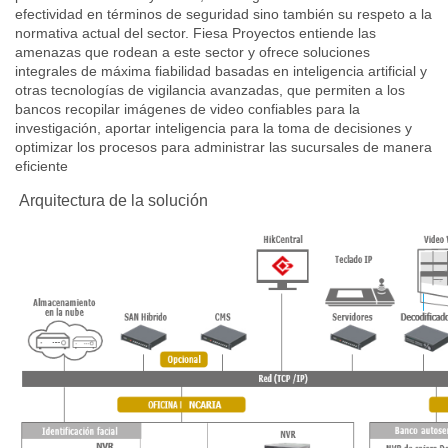
efectividad en términos de seguridad sino también su respeto a la
normativa actual del sector. Fiesa Proyectos entiende las
amenazas que rodean a este sector y ofrece soluciones
integrales de máxima fiabilidad basadas en inteligencia artificial y
otras tecnologías de vigilancia avanzadas, que permiten a los
bancos recopilar imágenes de video confiables para la
investigación, aportar inteligencia para la toma de decisiones y
optimizar los procesos para administrar las sucursales de manera
eficiente
Arquitectura de la solución