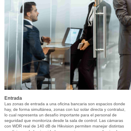
Entrada
Las zonas de entrada a una oficina bancaria son espacios donde
hay, de forma simultánea, zonas con luz solar directa y contraluz,
lo cual representa un desafío importante para el personal de
seguridad que monitoriza desde la sala de control. Las cámaras
con WDR real de 140 dB de Hikvision permiten manejar distintas