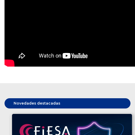
Novedades destacadas