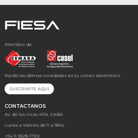
Miembro de
Recibí las últimas novedades en tu correo electrónico.
SUSCRIBITE AQUI
CONTACTANOS
Av. de los Incas 4154, CABA
Lunes a Viernes de 9 a 18hs.
+54 11 5628-1700