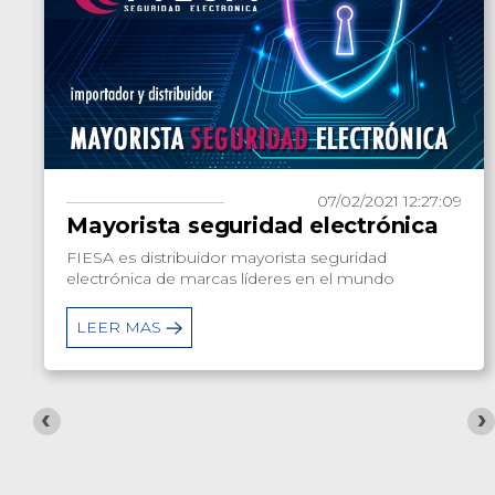
07/02/2021 12:27:09
Mayorista seguridad electrónica
FIESA es distribuidor mayorista seguridad
electrónica de marcas líderes en el mundo
LEER MAS
‹
›