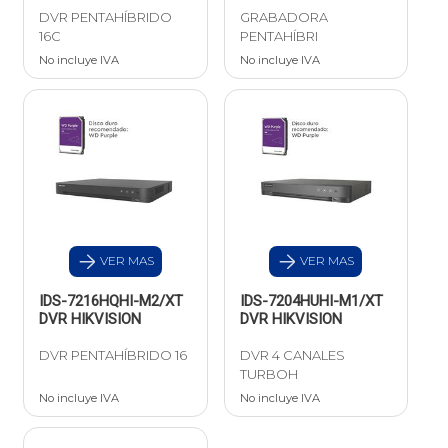
DVR PENTAHÍBRIDO
GRABADORA
16C
PENTAHÍBRI
No incluye IVA
No incluye IVA
VER MAS
VER MAS
IDS-7216HQHI-M2/XT
IDS-7204HUHI-M1/XT
DVR HIKVISION
DVR HIKVISION
DVR PENTAHÍBRIDO 16
DVR 4 CANALES
TURBOH
No incluye IVA
No incluye IVA