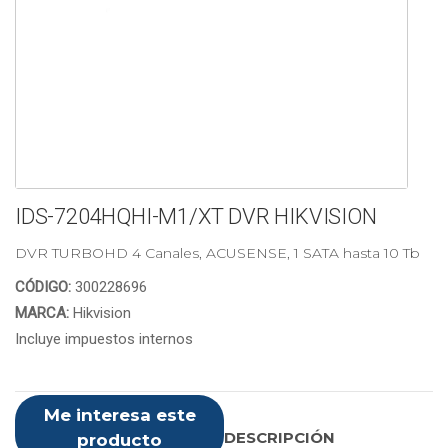
IDS-7204HQHI-M1/XT DVR HIKVISION
DVR TURBOHD 4 Canales, ACUSENSE, 1 SATA hasta 10 Tb
CÓDIGO:
300228696
MARCA:
Hikvision
Incluye impuestos internos
Me interesa este
DESCRIPCIÓN
producto