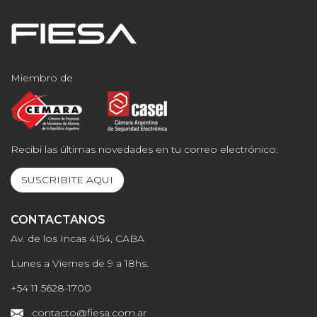
Miembro de
Recibí las últimas novedades en tu correo electrónico.
SUSCRIBITE AQUI
CONTACTANOS
Av. de los Incas 4154, CABA
Lunes a Viernes de 9 a 18hs.
+54 11 5628-1700
contacto@fiesa.com.ar