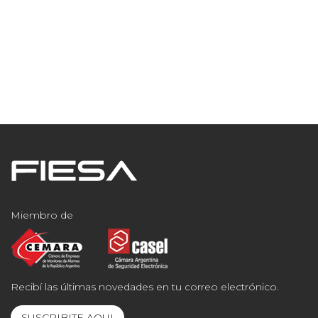
Miembro de
Recibí las últimas novedades en tu correo electrónico.
SUSCRIBITE AQUI