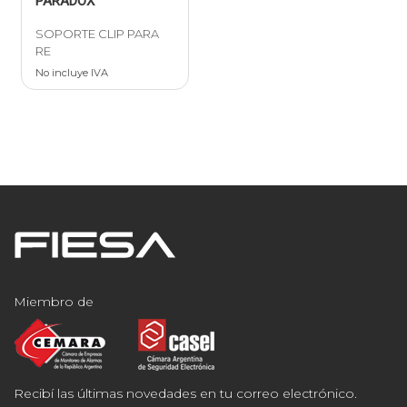
PARADOX
SOPORTE CLIP PARA
RE
No incluye IVA
Miembro de
Recibí las últimas novedades en tu correo electrónico.