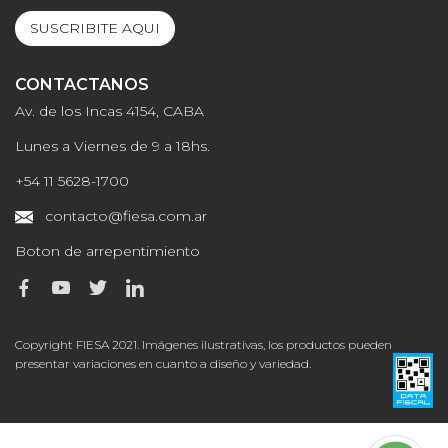
SUSCRIBITE AQUI
CONTACTANOS
Av. de los Incas 4154, CABA
Lunes a Viernes de 9 a 18hs.
+54 11 5628-1700
contacto@fiesa.com.ar
Boton de arrepentimiento
Copyright FIESA 2021. Imágenes ilustrativas, los productos pueden
presentar variaciones en cuanto a diseño y variedad.