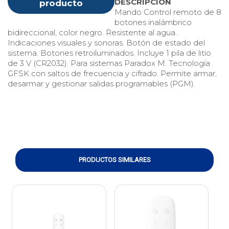
DESCRIPCIÓN
producto
Mando Control remoto de 8
botones inalámbrico
bidireccional, color negro. Resistente al agua.
Indicaciones visuales y sonoras. Botón de estado del
sistema. Botones retroiluminados. Incluye 1 pila de litio
de 3 V (CR2032). Para sistemas Paradox M. Tecnología
GFSK con saltos de frecuencia y cifrado. Permite armar,
desarmar y gestionar salidas programables (PGM).
PRODUCTOS SIMILARES