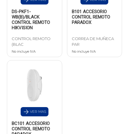
DS-PKF1-
B101 ACCESORIO
WB(B)/BLACK
CONTROL REMOTO
CONTROL REMOTO
PARADOX
HIKVISION
CONTROL REMOTO
CORREA DE MUÑECA
(BLAC
PAR
No incluye IVA
No incluye IVA
VER MAS
BC101 ACCESORIO
CONTROL REMOTO