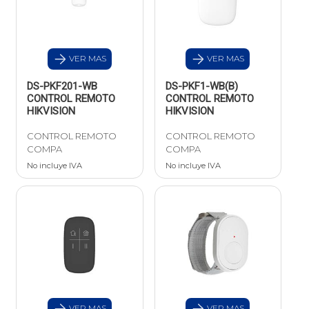
VER MAS
VER MAS
DS-PKF201-WB
DS-PKF1-WB(B)
CONTROL REMOTO
CONTROL REMOTO
HIKVISION
HIKVISION
CONTROL REMOTO
CONTROL REMOTO
COMPA
COMPA
No incluye IVA
No incluye IVA
VER MAS
VER MAS