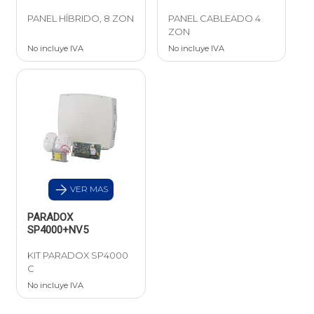
PANEL HÍBRIDO, 8 ZON
PANEL CABLEADO 4
ZON
No incluye IVA
No incluye IVA
VER MAS
PARADOX
SP4000+NV5
KIT PARADOX SP4000
C
No incluye IVA