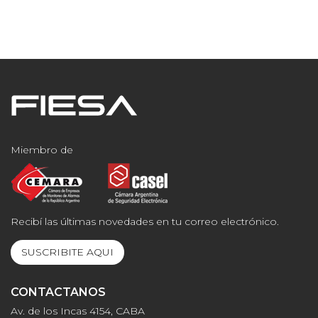
Miembro de
Recibí las últimas novedades en tu correo electrónico.
SUSCRIBITE AQUI
CONTACTANOS
Av. de los Incas 4154, CABA