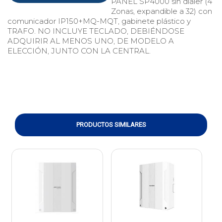
PANEL SP4000 sin dialer (4
Zonas, expandible a 32) con
comunicador IP150+MQ-MQT, gabinete plástico y
TRAFO. NO INCLUYE TECLADO, DEBIÉNDOSE
ADQUIRIR AL MENOS UNO, DE MODELO A
ELECCIÓN, JUNTO CON LA CENTRAL.
PRODUCTOS SIMILARES