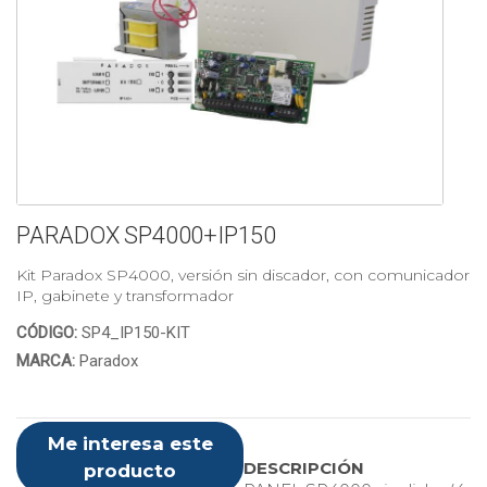
PARADOX SP4000+IP150
Kit Paradox SP4000, versión sin discador, con comunicador
IP, gabinete y transformador
CÓDIGO:
SP4_IP150-KIT
MARCA:
Paradox
Me interesa este
DESCRIPCIÓN
producto