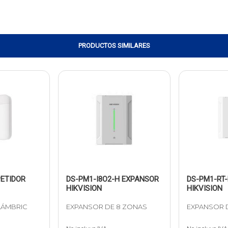
PRODUCTOS SIMILARES
ETIDOR
DS-PM1-I8O2-H EXPANSOR
DS-PM1-RT
HIKVISION
HIKVISION
LÁMBRIC
EXPANSOR DE 8 ZONAS
EXPANSOR 