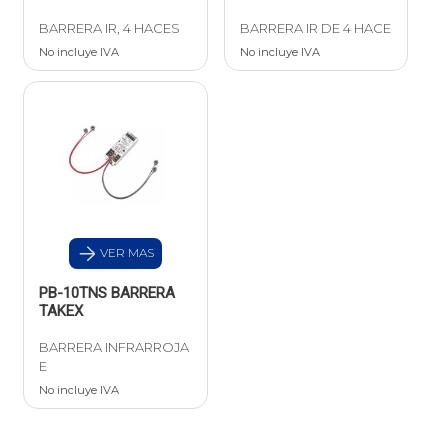
BARRERA IR, 4 HACES
BARRERA IR DE 4 HACE
No incluye IVA
No incluye IVA
VER MAS
PB-10TNS BARRERA
TAKEX
BARRERA INFRARROJA
E
No incluye IVA