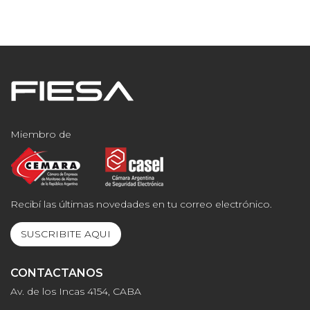
Miembro de
Recibí las últimas novedades en tu correo electrónico.
SUSCRIBITE AQUI
CONTACTANOS
Av. de los Incas 4154, CABA