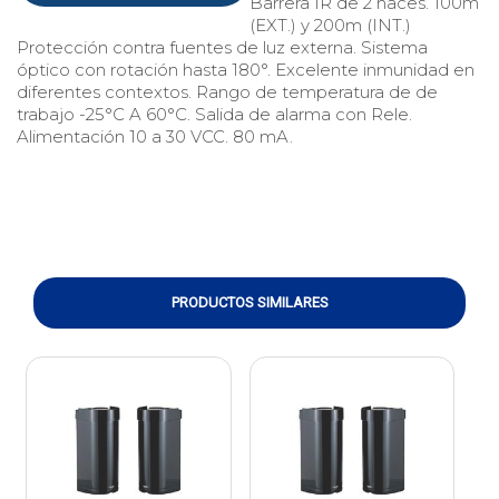
Barrera IR de 2 haces. 100m
(EXT.) y 200m (INT.)
Protección contra fuentes de luz externa. Sistema
óptico con rotación hasta 180°. Excelente inmunidad en
diferentes contextos. Rango de temperatura de de
trabajo -25°C A 60°C. Salida de alarma con Rele.
Alimentación 10 a 30 VCC. 80 mA.
PRODUCTOS SIMILARES