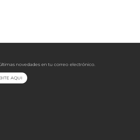
 últimas novedades en tu correo electrónico.
BITE AQUI