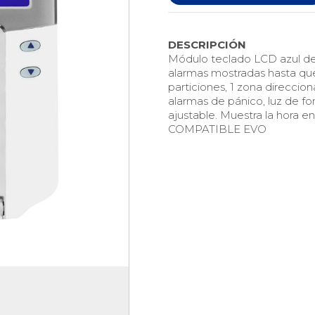
DESCRIPCIÓN
Módulo teclado LCD azul de 
alarmas mostradas hasta que
particiones, 1 zona direccio
alarmas de pánico, luz de f
ajustable. Muestra la hora 
COMPATIBLE EVO