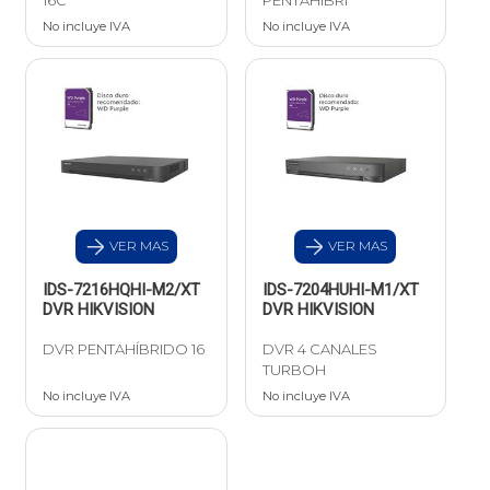
No incluye IVA
No incluye IVA
VER MAS
VER MAS
IDS-7216HQHI-M2/XT
IDS-7204HUHI-M1/XT
DVR HIKVISION
DVR HIKVISION
DVR PENTAHÍBRIDO 16
DVR 4 CANALES
TURBOH
No incluye IVA
No incluye IVA