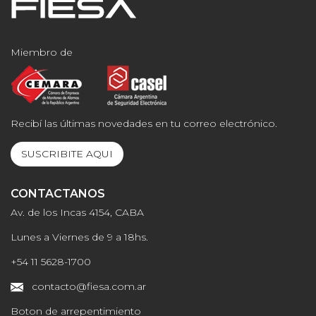
Miembro de
Recibí las últimas novedades en tu correo electrónico.
SUSCRIBITE AQUI
CONTACTANOS
Av. de los Incas 4154, CABA
Lunes a Viernes de 9 a 18hs.
+54 11 5628-1700
contacto@fiesa.com.ar
Boton de arrepentimiento