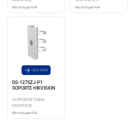
No incluye IVA
No incluye IVA
VER MAS
DS-1275ZJ-P1
SOPORTE HIKVISION
SOPORTE PARA
MONTAJE
No incluye IVA