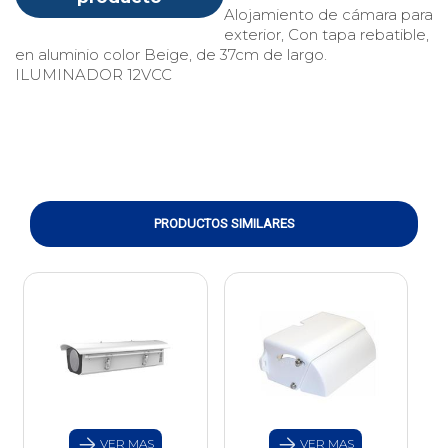
Alojamiento de cámara para
exterior, Con tapa rebatible,
en aluminio color Beige, de 37cm de largo.
ILUMINADOR 12VCC
PRODUCTOS SIMILARES
VER MAS
VER MAS