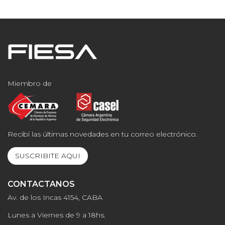
Miembro de
Recibí las últimas novedades en tu correo electrónico.
SUSCRIBITE AQUI
CONTACTANOS
Av. de los Incas 4154, CABA
Lunes a Viernes de 9 a 18hs.