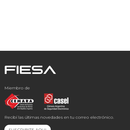
Miembro de
Recibí las últimas novedades en tu correo electrónico.
SUSCRIBITE AQUI