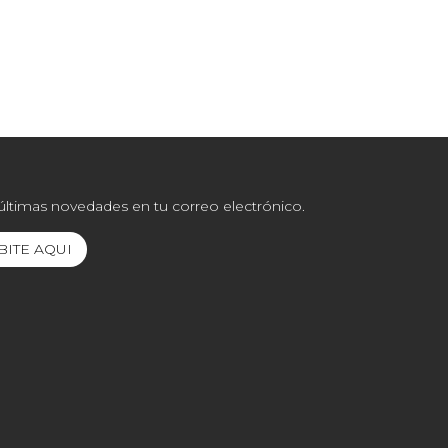
 últimas novedades en tu correo electrónico.
BITE AQUI