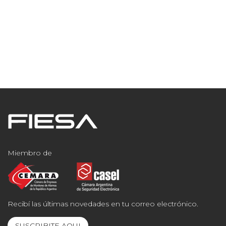
Miembro de
Recibí las últimas novedades en tu correo electrónico.
SUSCRIBITE AQUI