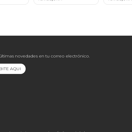
 últimas novedades en tu correo electrónico.
BITE AQUI