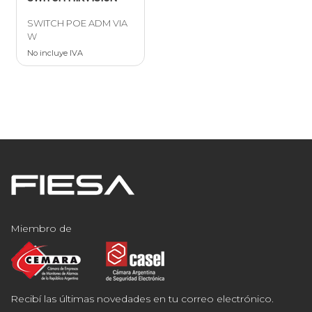
SWITCH POE ADM VIA
W
No incluye IVA
Miembro de
Recibí las últimas novedades en tu correo electrónico.